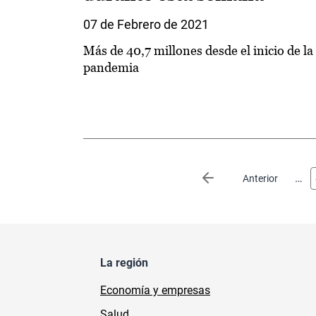
07 de Febrero de 2021
Más de 40,7 millones desde el inicio de la
pandemia
Paginación
…
Página anterior
Anterior
La región
Economía y empresas
Salud