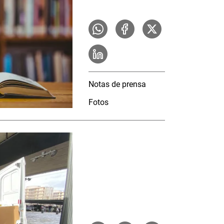
Notas de prensa
Fotos