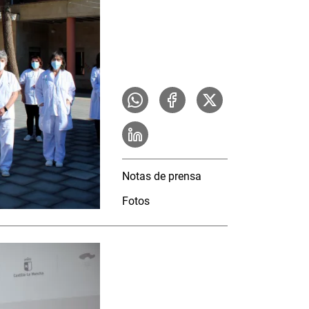
Notas de prensa
Fotos