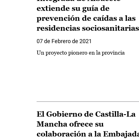
extiende su guía de
prevención de caídas a las
residencias sociosanitarias
07 de Febrero de 2021
Un proyecto pionero en la provincia
El Gobierno de Castilla-La
Mancha ofrece su
colaboración a la Embajad