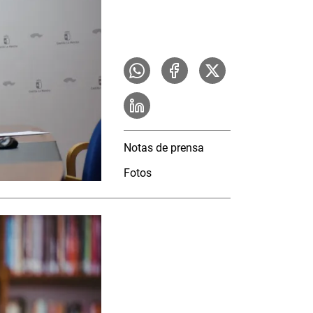
Notas de prensa
Fotos