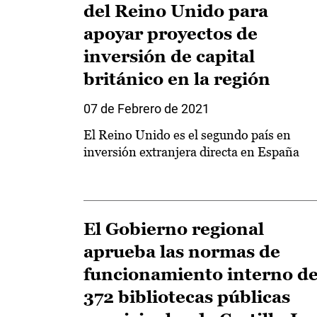
del Reino Unido para
apoyar proyectos de
inversión de capital
británico en la región
07 de Febrero de 2021
El Reino Unido es el segundo país en
inversión extranjera directa en España
El Gobierno regional
aprueba las normas de
funcionamiento interno d
372 bibliotecas públicas