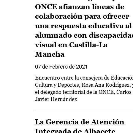
ONCE afianzan líneas de
colaboración para ofrecer
una respuesta educativa al
alumnado con discapacida
visual en Castilla-La
Mancha
07 de Febrero de 2021
Encuentro entre la consejera de Educació
Cultura y Deportes, Rosa Ana Rodríguez, 
el delegado territorial de la ONCE, Carlos
Javier Hernández
La Gerencia de Atención
Integrada de Albacete