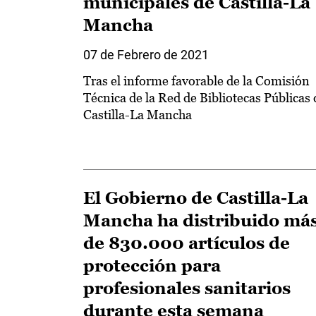
municipales de Castilla-La
Mancha
07 de Febrero de 2021
Tras el informe favorable de la Comisión
Técnica de la Red de Bibliotecas Públicas 
Castilla-La Mancha
El Gobierno de Castilla-La
Mancha ha distribuido má
de 830.000 artículos de
protección para
profesionales sanitarios
durante esta semana