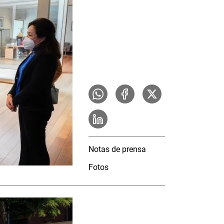
Notas de prensa
Fotos