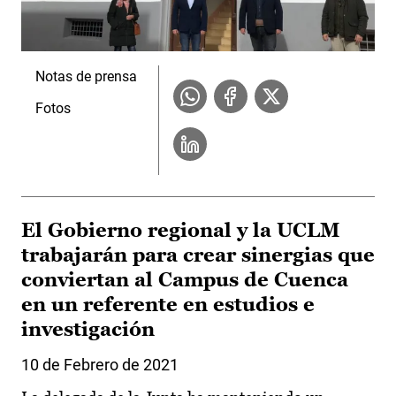
Notas de prensa
Fotos
El Gobierno regional y la UCLM
trabajarán para crear sinergias que
conviertan al Campus de Cuenca
en un referente en estudios e
investigación
10 de Febrero de 2021