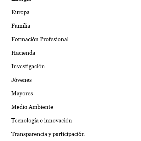
Europa
Familia
Formación Profesional
Hacienda
Investigación
Jóvenes
Mayores
Medio Ambiente
Tecnología e innovación
Transparencia y participación