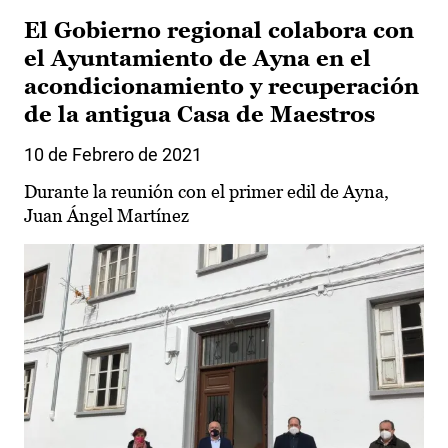
El Gobierno regional colabora con
el Ayuntamiento de Ayna en el
acondicionamiento y recuperación
de la antigua Casa de Maestros
10 de Febrero de 2021
Durante la reunión con el primer edil de Ayna,
Juan Ángel Martínez