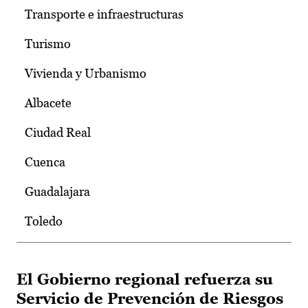
Transporte e infraestructuras
Turismo
Vivienda y Urbanismo
Albacete
Ciudad Real
Cuenca
Guadalajara
Toledo
El Gobierno regional refuerza su
Servicio de Prevención de Riesgos