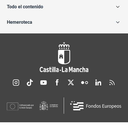
Todo el contenido
Hemeroteca
Redes sociales JCCM