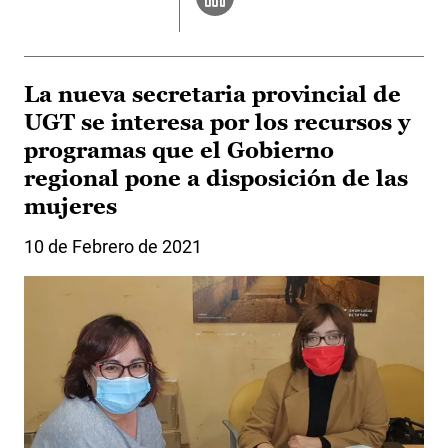
La nueva secretaria provincial de
UGT se interesa por los recursos y
programas que el Gobierno
regional pone a disposición de las
mujeres
10 de Febrero de 2021