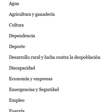
Agua
Agricultura y ganadería
Cultura
Dependencia
Deporte
Desarrollo rural y lucha contra la despoblación
Discapacidad
Economía y empresas
Emergencias y Seguridad
Empleo
Energía