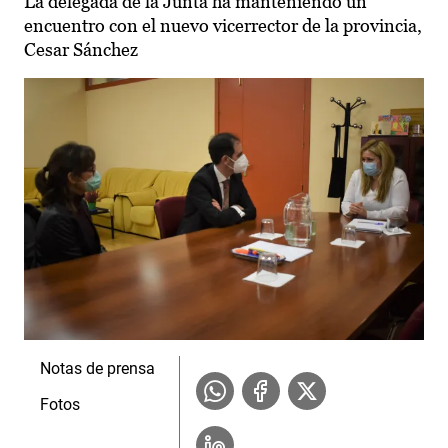
La delegada de la Junta ha manteniendo un
encuentro con el nuevo vicerrector de la provincia,
Cesar Sánchez
Notas de prensa
Fotos