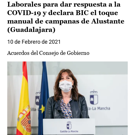
Laborales para dar respuesta a la
COVID-19 y declara BIC el toque
manual de campanas de Alustante
(Guadalajara)
10 de Febrero de 2021
Acuerdos del Consejo de Gobierno