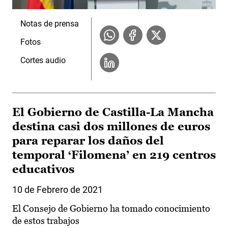
Notas de prensa
Fotos
Cortes audio
El Gobierno de Castilla-La Mancha
destina casi dos millones de euros
para reparar los daños del
temporal ‘Filomena’ en 219 centros
educativos
10 de Febrero de 2021
El Consejo de Gobierno ha tomado conocimiento
de estos trabajos