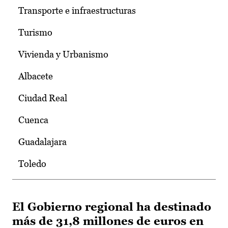
Transporte e infraestructuras
Turismo
Vivienda y Urbanismo
Albacete
Ciudad Real
Cuenca
Guadalajara
Toledo
El Gobierno regional ha destinado
más de 31,8 millones de euros en