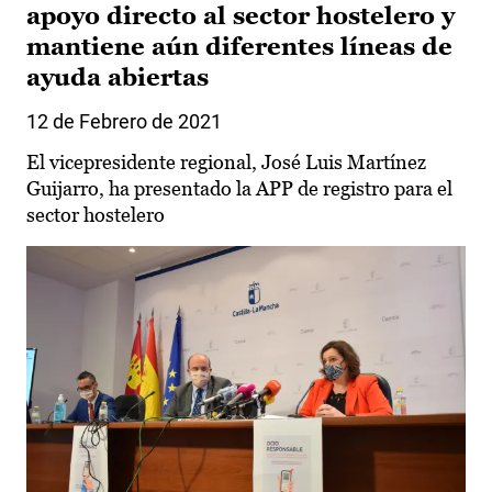
apoyo directo al sector hostelero y
mantiene aún diferentes líneas de
ayuda abiertas
12 de Febrero de 2021
El vicepresidente regional, José Luis Martínez
Guijarro, ha presentado la APP de registro para el
sector hostelero