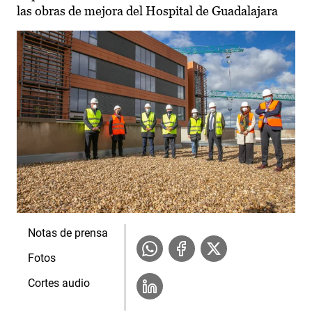
las obras de mejora del Hospital de Guadalajara
Notas de prensa
Fotos
Cortes audio