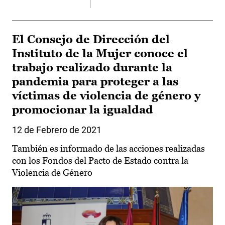
El Consejo de Dirección del
Instituto de la Mujer conoce el
trabajo realizado durante la
pandemia para proteger a las
víctimas de violencia de género y
promocionar la igualdad
12 de Febrero de 2021
También es informado de las acciones realizadas
con los Fondos del Pacto de Estado contra la
Violencia de Género