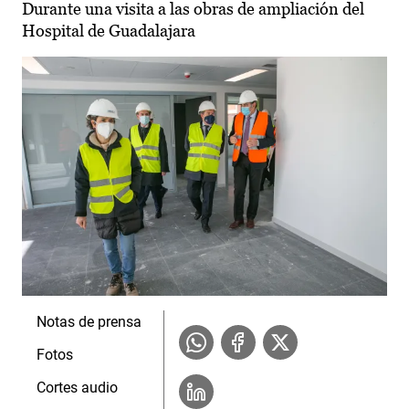
Durante una visita a las obras de ampliación del
Hospital de Guadalajara
Notas de prensa
Fotos
Cortes audio