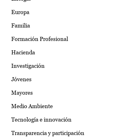
Europa
Familia
Formación Profesional
Hacienda
Investigación
Jóvenes
Mayores
Medio Ambiente
Tecnología e innovación
Transparencia y participación