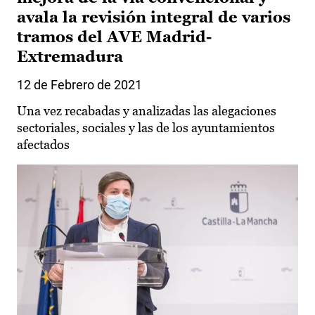
avala la revisión integral de varios
tramos del AVE Madrid-
Extremadura
12 de Febrero de 2021
Una vez recabadas y analizadas las alegaciones
sectoriales, sociales y las de los ayuntamientos
afectados