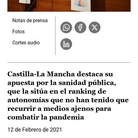
Notas de prensa
Fotos
Cortes audio
Castilla-La Mancha destaca su
apuesta por la sanidad pública,
que la sitúa en el ranking de
autonomías que no han tenido que
recurrir a medios ajenos para
combatir la pandemia
12 de Febrero de 2021