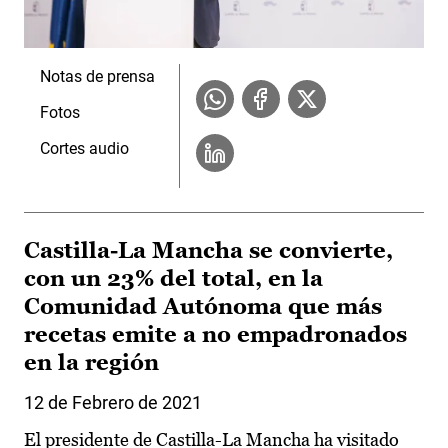
Notas de prensa
Fotos
Cortes audio
Castilla-La Mancha se convierte,
con un 23% del total, en la
Comunidad Autónoma que más
recetas emite a no empadronados
en la región
12 de Febrero de 2021
El presidente de Castilla-La Mancha ha visitado