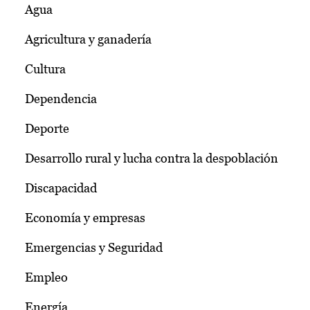
Agua
Agricultura y ganadería
Cultura
Dependencia
Deporte
Desarrollo rural y lucha contra la despoblación
Discapacidad
Economía y empresas
Emergencias y Seguridad
Empleo
Energía