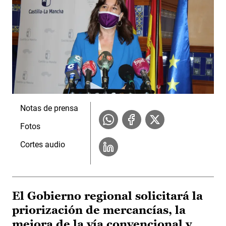
Notas de prensa
Fotos
Cortes audio
El Gobierno regional solicitará la
priorización de mercancías, la
mejora de la vía convencional y