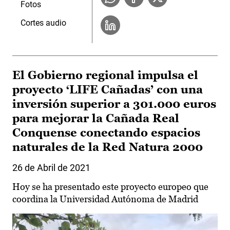
Fotos
Cortes audio
El Gobierno regional impulsa el
proyecto ‘LIFE Cañadas’ con una
inversión superior a 301.000 euros
para mejorar la Cañada Real
Conquense conectando espacios
naturales de la Red Natura 2000
26 de Abril de 2021
Hoy se ha presentado este proyecto europeo que
coordina la Universidad Autónoma de Madrid