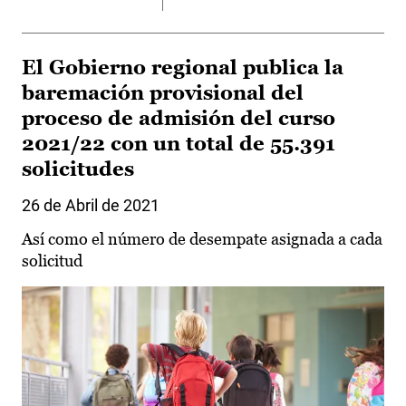
El Gobierno regional publica la
baremación provisional del
proceso de admisión del curso
2021/22 con un total de 55.391
solicitudes
26 de Abril de 2021
Así como el número de desempate asignada a cada
solicitud