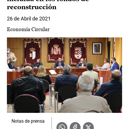
reconstrucción
26 de Abril de 2021
Economía Circular
Notas de prensa