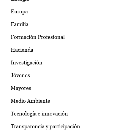
Europa
Familia
Formación Profesional
Hacienda
Investigación
Jóvenes
Mayores
Medio Ambiente
Tecnología e innovación
Transparencia y participación