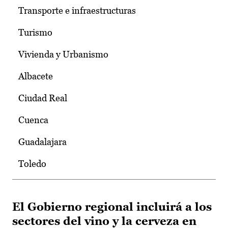
Transporte e infraestructuras
Turismo
Vivienda y Urbanismo
Albacete
Ciudad Real
Cuenca
Guadalajara
Toledo
El Gobierno regional incluirá a los
sectores del vino y la cerveza en