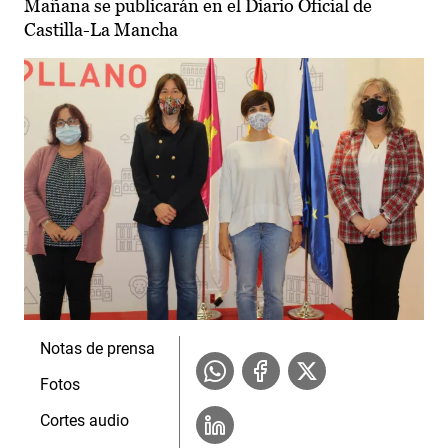
Mañana se publicarán en el Diario Oficial de
Castilla-La Mancha
Notas de prensa
Fotos
Cortes audio