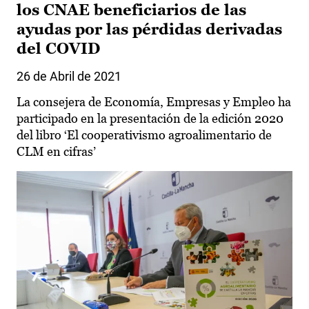
los CNAE beneficiarios de las
ayudas por las pérdidas derivadas
del COVID
26 de Abril de 2021
La consejera de Economía, Empresas y Empleo ha
participado en la presentación de la edición 2020
del libro ‘El cooperativismo agroalimentario de
CLM en cifras’