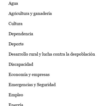
Agua
Agricultura y ganadería
Cultura
Dependencia
Deporte
Desarrollo rural y lucha contra la despoblación
Discapacidad
Economía y empresas
Emergencias y Seguridad
Empleo
Energía