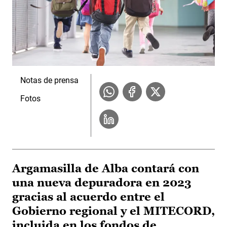
Notas de prensa
Fotos
Argamasilla de Alba contará con
una nueva depuradora en 2023
gracias al acuerdo entre el
Gobierno regional y el MITECORD,
incluida en los fondos de