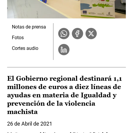
Notas de prensa
Fotos
Cortes audio
El Gobierno regional destinará 1,1
millones de euros a diez líneas de
ayudas en materia de Igualdad y
prevención de la violencia
machista
26 de Abril de 2021