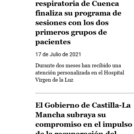
respiratoria de Cuenca
finaliza su programa de
sesiones con los dos
primeros grupos de
pacientes
17 de Julio de 2021
Durante dos meses han recibido una
atención personalizada en el Hospital
Virgen de la Luz
El Gobierno de Castilla-La
Mancha subraya su
compromiso en el impulso
de la recuperación del