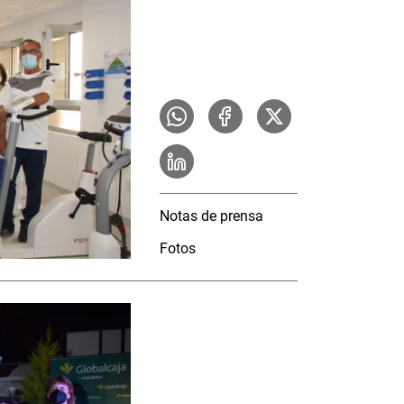
Notas de prensa
Fotos