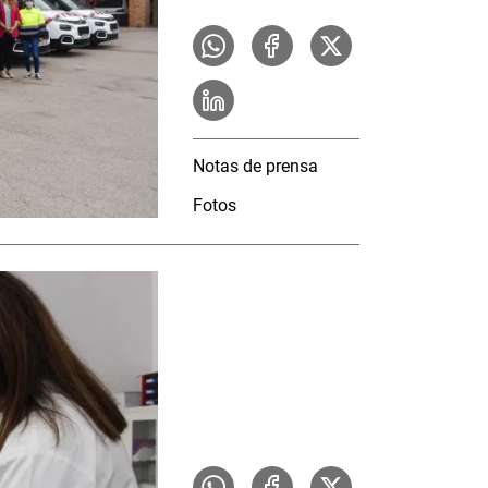
Notas de prensa
Fotos