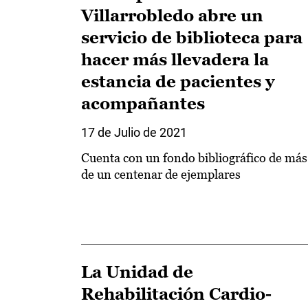
Villarrobledo abre un
servicio de biblioteca para
hacer más llevadera la
estancia de pacientes y
acompañantes
17 de Julio de 2021
Cuenta con un fondo bibliográfico de más
de un centenar de ejemplares
La Unidad de
Rehabilitación Cardio-