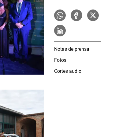
Notas de prensa
Fotos
Cortes audio