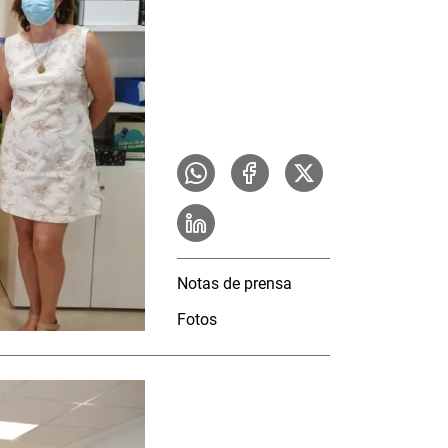
Notas de prensa
Fotos