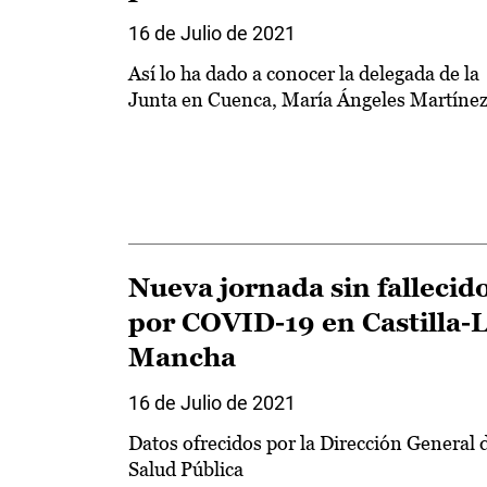
16 de Julio de 2021
Así lo ha dado a conocer la delegada de la
Junta en Cuenca, María Ángeles Martíne
Nueva jornada sin fallecid
por COVID-19 en Castilla-
Mancha
16 de Julio de 2021
Datos ofrecidos por la Dirección General 
Salud Pública