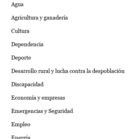
Agua
Agricultura y ganadería
Cultura
Dependencia
Deporte
Desarrollo rural y lucha contra la despoblación
Discapacidad
Economía y empresas
Emergencias y Seguridad
Empleo
Energía