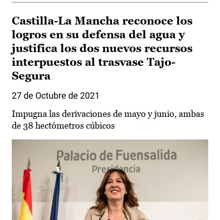
Castilla-La Mancha reconoce los
logros en su defensa del agua y
justifica los dos nuevos recursos
interpuestos al trasvase Tajo-
Segura
27 de Octubre de 2021
Impugna las derivaciones de mayo y junio, ambas
de 38 hectómetros cúbicos