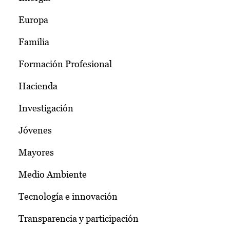
Europa
Familia
Formación Profesional
Hacienda
Investigación
Jóvenes
Mayores
Medio Ambiente
Tecnología e innovación
Transparencia y participación