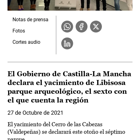
Notas de prensa
Fotos
Cortes audio
El Gobierno de Castilla-La Mancha
declara el yacimiento de Libisosa
parque arqueológico, el sexto con
el que cuenta la región
27 de Octubre de 2021
El yacimiento del Cerro de las Cabezas
(Valdepeñas) se declarará este otoño el séptimo
parque