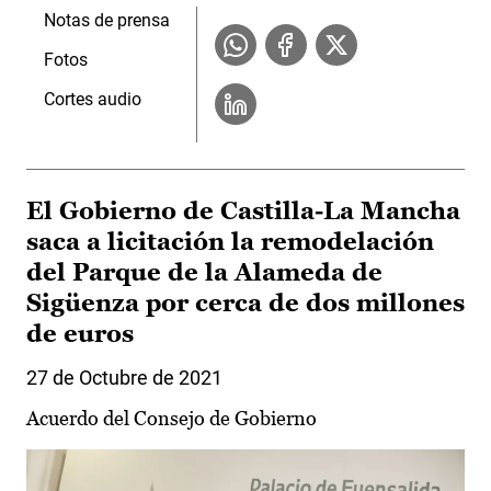
Notas de prensa
Fotos
Cortes audio
El Gobierno de Castilla-La Mancha
saca a licitación la remodelación
del Parque de la Alameda de
Sigüenza por cerca de dos millones
de euros
27 de Octubre de 2021
Acuerdo del Consejo de Gobierno