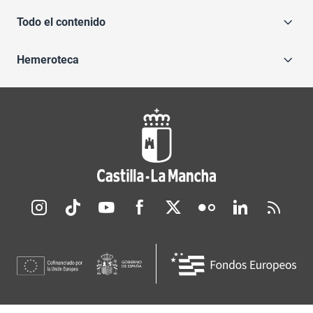
Todo el contenido
Hemeroteca
Redes sociales JCCM