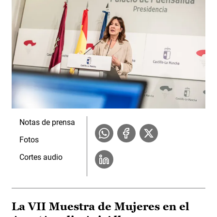
Notas de prensa
Fotos
Cortes audio
La VII Muestra de Mujeres en el