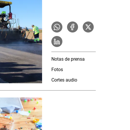
Notas de prensa
Fotos
Cortes audio