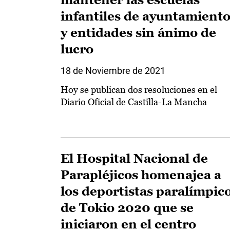
infantiles de ayuntamient
y entidades sin ánimo de
lucro
18 de Noviembre de 2021
Hoy se publican dos resoluciones en el
Diario Oficial de Castilla-La Mancha
El Hospital Nacional de
Parapléjicos homenajea a
los deportistas paralímpic
de Tokio 2020 que se
iniciaron en el centro