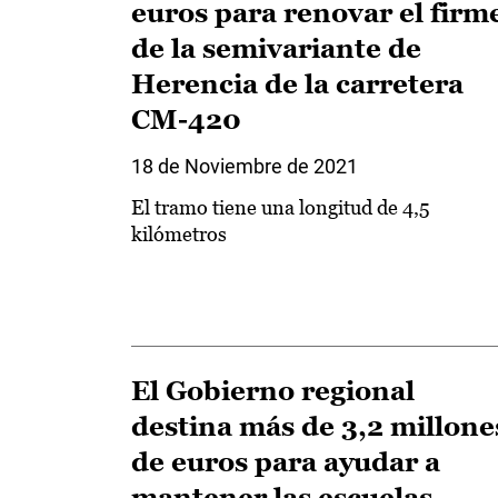
euros para renovar el firm
de la semivariante de
Herencia de la carretera
CM-420
18 de Noviembre de 2021
El tramo tiene una longitud de 4,5
kilómetros
El Gobierno regional
destina más de 3,2 millone
de euros para ayudar a
mantener las escuelas