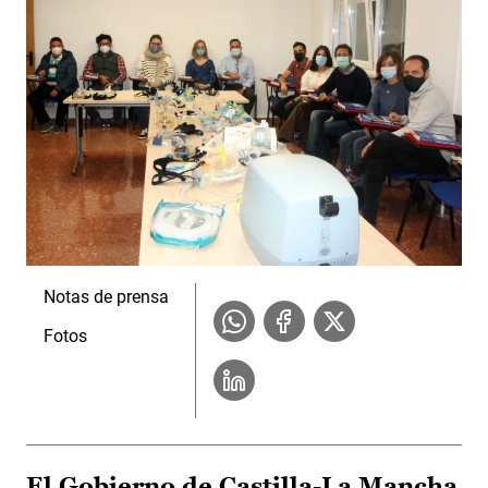
Notas de prensa
Fotos
El Gobierno de Castilla-La Mancha