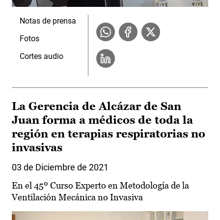
Notas de prensa
Fotos
Cortes audio
La Gerencia de Alcázar de San
Juan forma a médicos de toda la
región en terapias respiratorias no
invasivas
03 de Diciembre de 2021
En el 45º Curso Experto en Metodología de la
Ventilación Mecánica no Invasiva