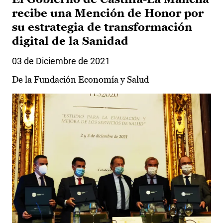
recibe una Mención de Honor por
su estrategia de transformación
digital de la Sanidad
03 de Diciembre de 2021
De la Fundación Economía y Salud