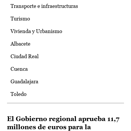
Transporte e infraestructuras
Turismo
Vivienda y Urbanismo
Albacete
Ciudad Real
Cuenca
Guadalajara
Toledo
El Gobierno regional aprueba 11,7
millones de euros para la