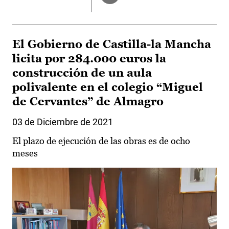
El Gobierno de Castilla-la Mancha
licita por 284.000 euros la
construcción de un aula
polivalente en el colegio “Miguel
de Cervantes” de Almagro
03 de Diciembre de 2021
El plazo de ejecución de las obras es de ocho
meses