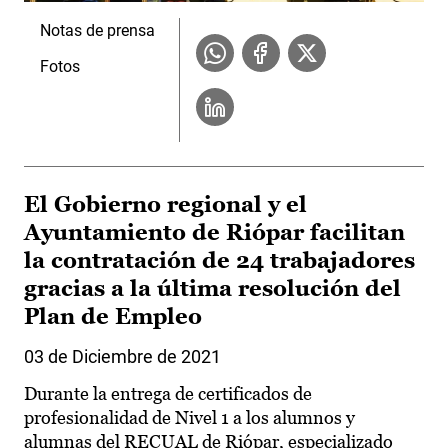
Notas de prensa
Fotos
El Gobierno regional y el
Ayuntamiento de Riópar facilitan
la contratación de 24 trabajadores
gracias a la última resolución del
Plan de Empleo
03 de Diciembre de 2021
Durante la entrega de certificados de
profesionalidad de Nivel 1 a los alumnos y
alumnas del RECUAL de Riópar, especializado