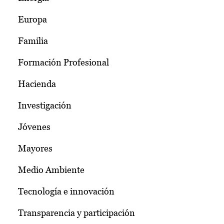
Europa
Familia
Formación Profesional
Hacienda
Investigación
Jóvenes
Mayores
Medio Ambiente
Tecnología e innovación
Transparencia y participación