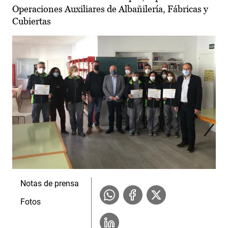
Operaciones Auxiliares de Albañilería, Fábricas y
Cubiertas
Notas de prensa
Fotos