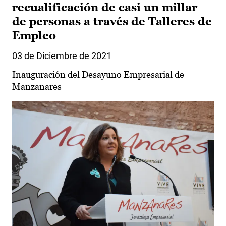
recualificación de casi un millar
de personas a través de Talleres de
Empleo
03 de Diciembre de 2021
Inauguración del Desayuno Empresarial de
Manzanares