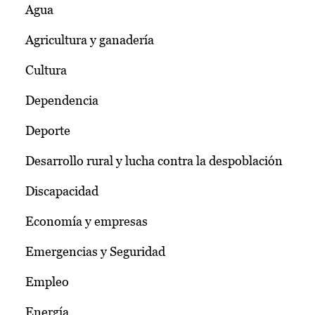
Agua
Agricultura y ganadería
Cultura
Dependencia
Deporte
Desarrollo rural y lucha contra la despoblación
Discapacidad
Economía y empresas
Emergencias y Seguridad
Empleo
Energía