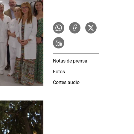
Notas de prensa
Fotos
Cortes audio