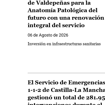
de Valdepeñas para la
Anatomía Patológica del
futuro con una renovación
integral del servicio
06 de Agosto de 2026
Inversión en infraestructuras sanitarias
El Servicio de Emergencia
1-1-2 de Castilla-La Manch
gestionó un total de 281.9
intervenciones durante el