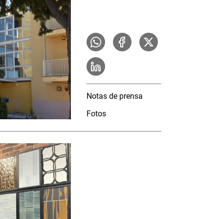
Notas de prensa
Fotos