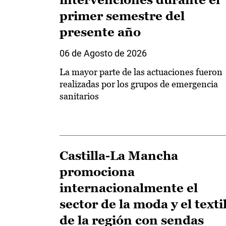
primer semestre del
presente año
06 de Agosto de 2026
La mayor parte de las actuaciones fueron
realizadas por los grupos de emergencia
sanitarios
Castilla-La Mancha
promociona
internacionalmente el
sector de la moda y el texti
de la región con sendas