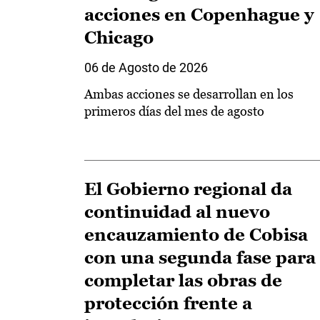
acciones en Copenhague y
Chicago
06 de Agosto de 2026
Ambas acciones se desarrollan en los
primeros días del mes de agosto
El Gobierno regional da
continuidad al nuevo
encauzamiento de Cobisa
con una segunda fase para
completar las obras de
protección frente a