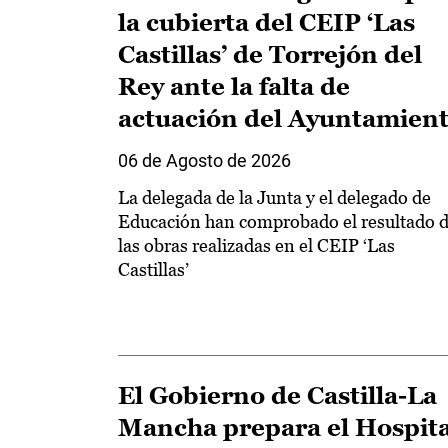
la cubierta del CEIP ‘Las
Castillas’ de Torrejón del
Rey ante la falta de
actuación del Ayuntamien
06 de Agosto de 2026
La delegada de la Junta y el delegado de
Educación han comprobado el resultado 
las obras realizadas en el CEIP ‘Las
Castillas’
El Gobierno de Castilla-La
Mancha prepara el Hospita