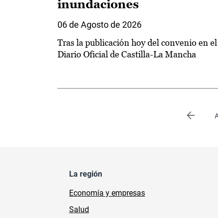
inundaciones
06 de Agosto de 2026
Tras la publicación hoy del convenio en el
Diario Oficial de Castilla-La Mancha
Paginación
Página 
A
La región
Economía y empresas
Salud