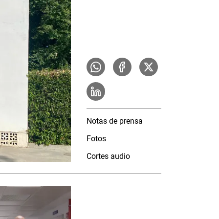
Notas de prensa
Fotos
Cortes audio