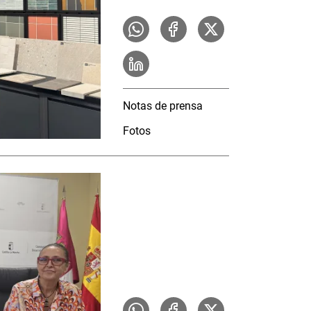
Notas de prensa
Fotos