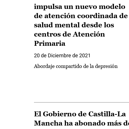
impulsa un nuevo modelo
de atención coordinada de
salud mental desde los
centros de Atención
Primaria
20 de Diciembre de 2021
Abordaje compartido de la depresión
El Gobierno de Castilla-La
Mancha ha abonado más d