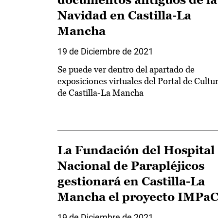
Navidad en Castilla-La
Mancha
19 de Diciembre de 2021
Se puede ver dentro del apartado de
exposiciones virtuales del Portal de Cultu
de Castilla-La Mancha
La Fundación del Hospital
Nacional de Parapléjicos
gestionará en Castilla-La
Mancha el proyecto IMPa
19 de Diciembre de 2021