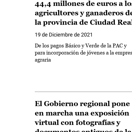
44,4 millones de euros a lo
agricultores y ganaderos d
la provincia de Ciudad Rea
19 de Diciembre de 2021
De los pagos Básico y Verde de la PAC y
para incorporación de jóvenes a la empre
agraria
El Gobierno regional pone
en marcha una exposición
virtual con fotografías y
documentos antiguos de la