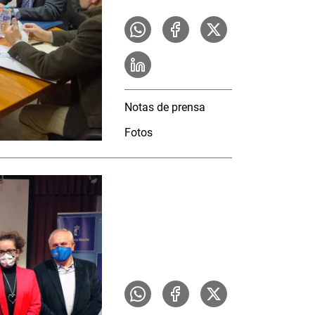
Notas de prensa
Fotos