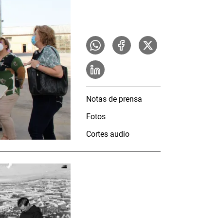
Notas de prensa
Fotos
Cortes audio