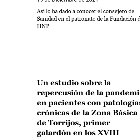
Así lo ha dado a conocer el consejero de
Sanidad en el patronato de la Fundación d
HNP
Un estudio sobre la
repercusión de la pandemi
en pacientes con patología
crónicas de la Zona Básica
de Torrijos, primer
galardón en los XVIII