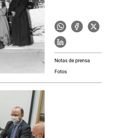
Notas de prensa
Fotos