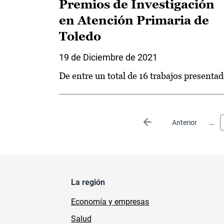
Premios de Investigación
en Atención Primaria de
Toledo
19 de Diciembre de 2021
De entre un total de 16 trabajos presenta
Paginación
…
Página anterior
Anterior
La región
Economía y empresas
Salud