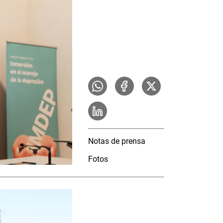
Notas de prensa
Fotos