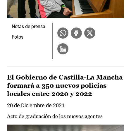
Notas de prensa
Fotos
El Gobierno de Castilla-La Mancha
formará a 350 nuevos policías
locales entre 2020 y 2022
20 de Diciembre de 2021
Acto de graduación de los nuevos agentes