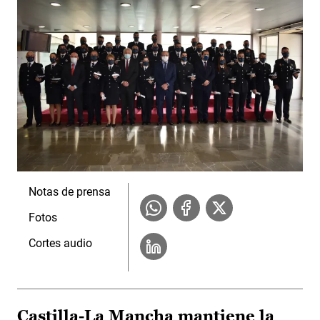
Notas de prensa
Fotos
Cortes audio
Castilla-La Mancha mantiene la