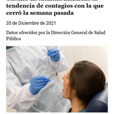
tendencia de contagios con la que
cerró la semana pasada
20 de Diciembre de 2021
Datos ofrecidos por la Dirección General de Salud
Pública