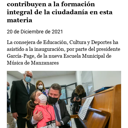
contribuyen a la formación
integral de la ciudadanía en esta
materia
20 de Diciembre de 2021
La consejera de Educación, Cultura y Deportes ha
asistido a la inauguración, por parte del presidente
García-Page, de la nueva Escuela Municipal de
Música de Manzanares