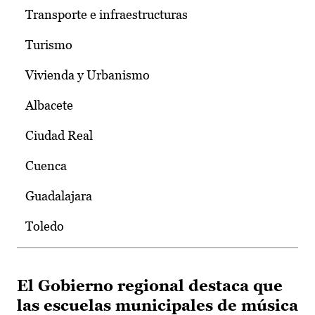
Transporte e infraestructuras
Turismo
Vivienda y Urbanismo
Albacete
Ciudad Real
Cuenca
Guadalajara
Toledo
El Gobierno regional destaca que
las escuelas municipales de música