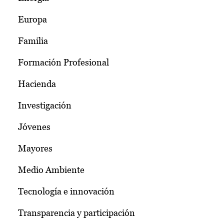
Europa
Familia
Formación Profesional
Hacienda
Investigación
Jóvenes
Mayores
Medio Ambiente
Tecnología e innovación
Transparencia y participación