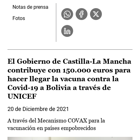
Notas de prensa
Fotos
El Gobierno de Castilla-La Mancha
contribuye con 150.000 euros para
hacer llegar la vacuna contra la
Covid-19 a Bolivia a través de
UNICEF
20 de Diciembre de 2021
A través del Mecanismo COVAX para la
vacunación en países empobrecidos