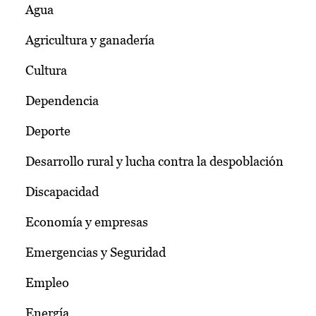
Agua
Agricultura y ganadería
Cultura
Dependencia
Deporte
Desarrollo rural y lucha contra la despoblación
Discapacidad
Economía y empresas
Emergencias y Seguridad
Empleo
Energía