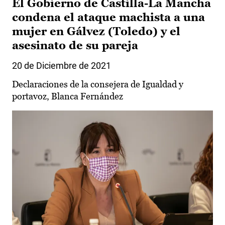
El Gobierno de Castilla-La Mancha
condena el ataque machista a una
mujer en Gálvez (Toledo) y el
asesinato de su pareja
20 de Diciembre de 2021
Declaraciones de la consejera de Igualdad y
portavoz, Blanca Fernández