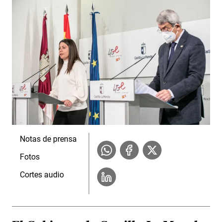
Notas de prensa
Fotos
Cortes audio