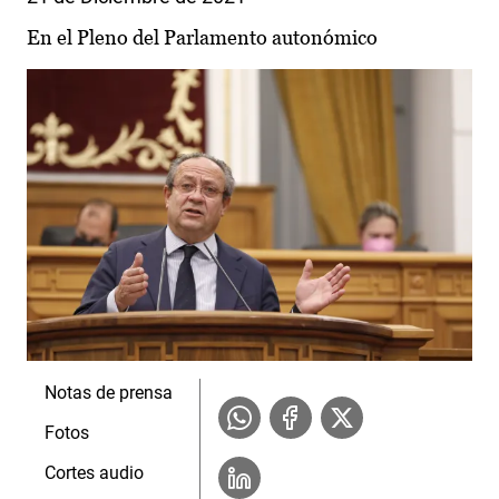
En el Pleno del Parlamento autonómico
Notas de prensa
Fotos
Cortes audio