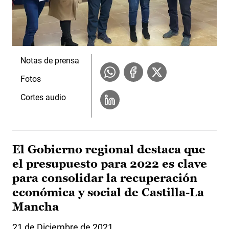
Notas de prensa
Fotos
Cortes audio
El Gobierno regional destaca que
el presupuesto para 2022 es clave
para consolidar la recuperación
económica y social de Castilla-La
Mancha
21 de Diciembre de 2021