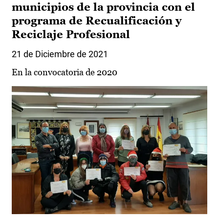
municipios de la provincia con el
programa de Recualificación y
Reciclaje Profesional
21 de Diciembre de 2021
En la convocatoria de 2020