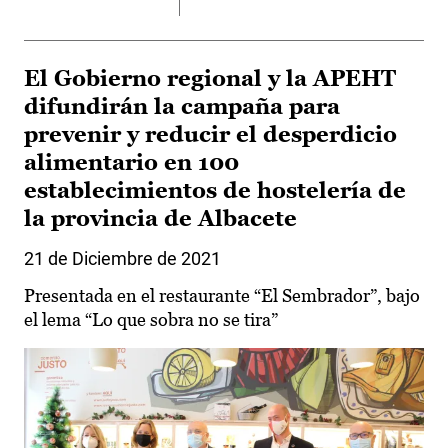
El Gobierno regional y la APEHT
difundirán la campaña para
prevenir y reducir el desperdicio
alimentario en 100
establecimientos de hostelería de
la provincia de Albacete
21 de Diciembre de 2021
Presentada en el restaurante “El Sembrador”, bajo
el lema “Lo que sobra no se tira”