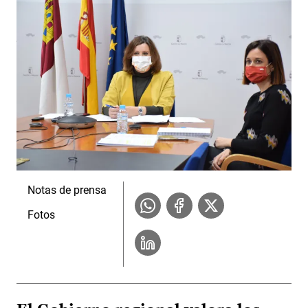
Notas de prensa
Fotos