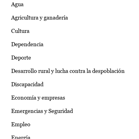
Agua
Agricultura y ganadería
Cultura
Dependencia
Deporte
Desarrollo rural y lucha contra la despoblación
Discapacidad
Economía y empresas
Emergencias y Seguridad
Empleo
Energía