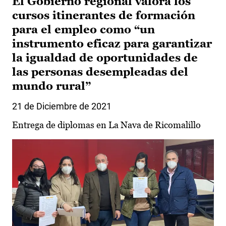
El Gobierno regional valora los
cursos itinerantes de formación
para el empleo como “un
instrumento eficaz para garantizar
la igualdad de oportunidades de
las personas desempleadas del
mundo rural”
21 de Diciembre de 2021
Entrega de diplomas en La Nava de Ricomalillo