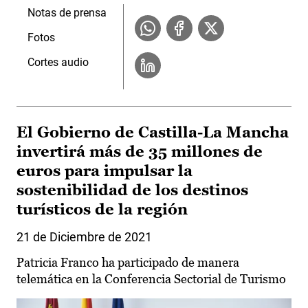
Notas de prensa
Fotos
Cortes audio
El Gobierno de Castilla-La Mancha
invertirá más de 35 millones de
euros para impulsar la
sostenibilidad de los destinos
turísticos de la región
21 de Diciembre de 2021
Patricia Franco ha participado de manera
telemática en la Conferencia Sectorial de Turismo