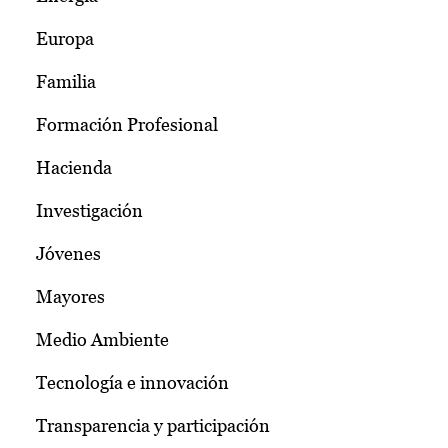
Europa
Familia
Formación Profesional
Hacienda
Investigación
Jóvenes
Mayores
Medio Ambiente
Tecnología e innovación
Transparencia y participación