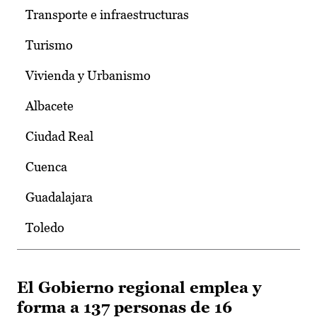
Transporte e infraestructuras
Turismo
Vivienda y Urbanismo
Albacete
Ciudad Real
Cuenca
Guadalajara
Toledo
El Gobierno regional emplea y
forma a 137 personas de 16