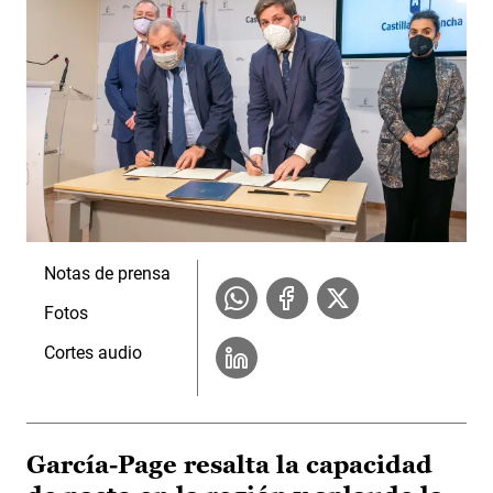
Notas de prensa
Fotos
Cortes audio
García-Page resalta la capacidad