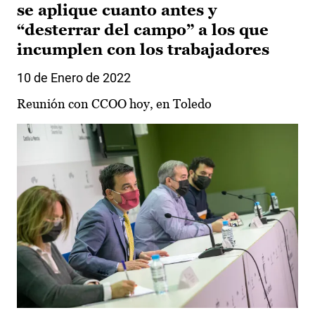
se aplique cuanto antes y
“desterrar del campo” a los que
incumplen con los trabajadores
10 de Enero de 2022
Reunión con CCOO hoy, en Toledo