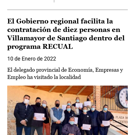
El Gobierno regional facilita la
contratación de diez personas en
Villamayor de Santiago dentro del
programa RECUAL
10 de Enero de 2022
El delegado provincial de Economía, Empresas y
Empleo ha visitado la localidad