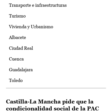
Transporte e infraestructuras
Turismo
Vivienda y Urbanismo
Albacete
Ciudad Real
Cuenca
Guadalajara
Toledo
Castilla-La Mancha pide que la
condicionalidad social de la PAC