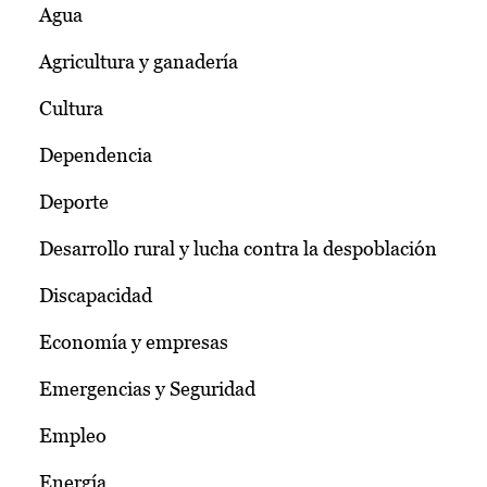
Agua
Agricultura y ganadería
Cultura
Dependencia
Deporte
Desarrollo rural y lucha contra la despoblación
Discapacidad
Economía y empresas
Emergencias y Seguridad
Empleo
Energía