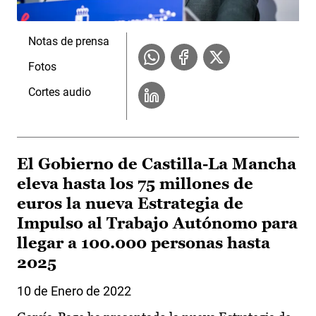
Notas de prensa
Fotos
Cortes audio
El Gobierno de Castilla-La Mancha
eleva hasta los 75 millones de
euros la nueva Estrategia de
Impulso al Trabajo Autónomo para
llegar a 100.000 personas hasta
2025
10 de Enero de 2022