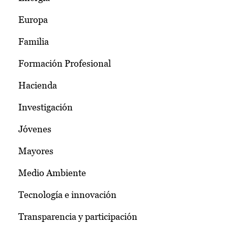
Europa
Familia
Formación Profesional
Hacienda
Investigación
Jóvenes
Mayores
Medio Ambiente
Tecnología e innovación
Transparencia y participación