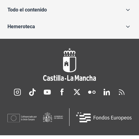
Todo el contenido
Hemeroteca
Redes sociales JCCM