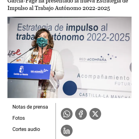
García-Page ha presentado la nueva Estrategia de
Impulso al Trabajo Autónomo 2022-2025
Notas de prensa
Fotos
Cortes audio