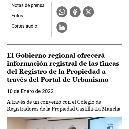
Notas de prensa
Fotos
Cortes audio
El Gobierno regional ofrecerá
información registral de las fincas
del Registro de la Propiedad a
través del Portal de Urbanismo
10 de Enero de 2022
A través de un convenio con el Colegio de
Registradores de la Propiedad Castilla-La Mancha