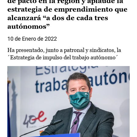
de pacto en la región y aplaude la
estrategia de emprendimiento que
alcanzará “a dos de cada tres
autónomos”
10 de Enero de 2022
Ha presentado, junto a patronal y sindicatos, la
´Estrategia de impulso del trabajo autónomo´