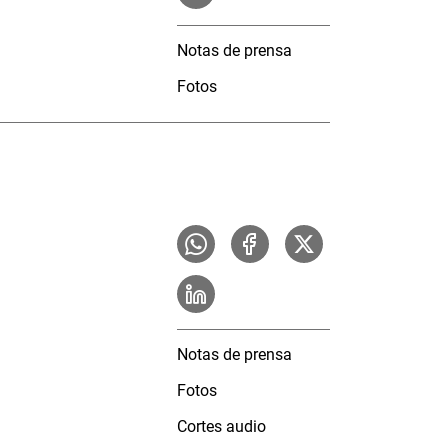
Notas de prensa
Fotos
Notas de prensa
Fotos
Cortes audio