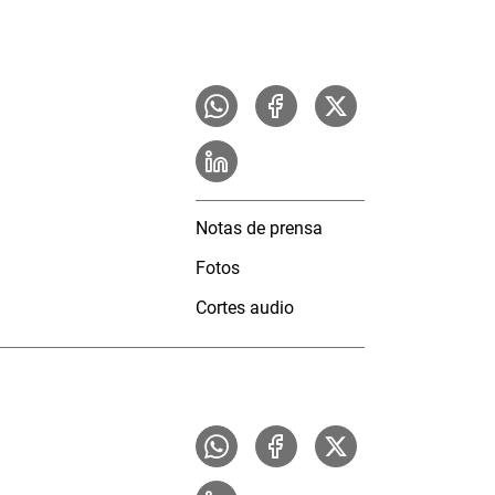
Notas de prensa
Fotos
Cortes audio