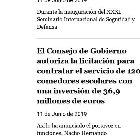
11 de Junio de 2019
Durante la inauguración del XXXI
Seminario Internacional de Seguridad y
Defensa
El Consejo de Gobierno
autoriza la licitación para
contratar el servicio de 12
comedores escolares con
una inversión de 36,9
millones de euros
11 de Junio de 2019
Así lo ha anunciado el portavoz en
funciones, Nacho Hernando