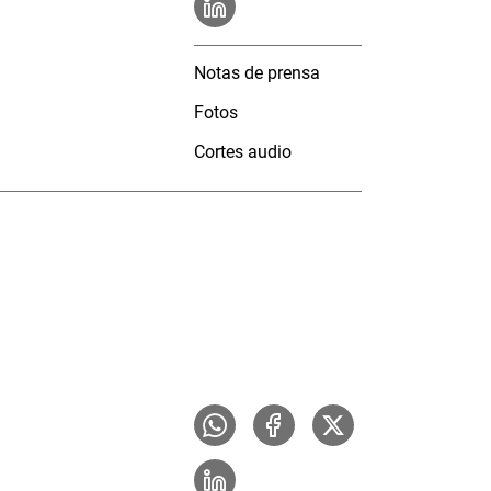
Notas de prensa
Fotos
Cortes audio