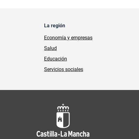
La región
Economía y empresas
Salud
Educación
Servicios sociales