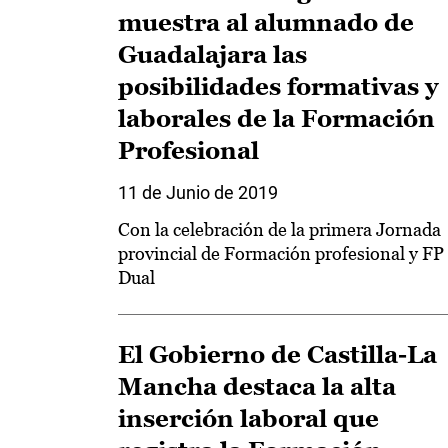
muestra al alumnado de
Guadalajara las
posibilidades formativas y
laborales de la Formación
Profesional
11 de Junio de 2019
Con la celebración de la primera Jornada
provincial de Formación profesional y FP
Dual
El Gobierno de Castilla-La
Mancha destaca la alta
inserción laboral que