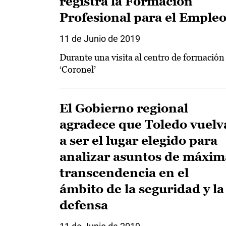
registra la Formación
Profesional para el Emple
11 de Junio de 2019
Durante una visita al centro de formación
‘Coronel’
El Gobierno regional
agradece que Toledo vuelv
a ser el lugar elegido para
analizar asuntos de máxim
transcendencia en el
ámbito de la seguridad y la
defensa