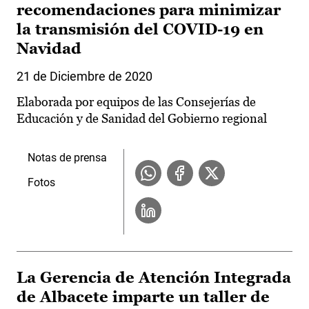
recomendaciones para minimizar
la transmisión del COVID-19 en
Navidad
21 de Diciembre de 2020
Elaborada por equipos de las Consejerías de
Educación y de Sanidad del Gobierno regional
Notas de prensa
Fotos
La Gerencia de Atención Integrada
de Albacete imparte un taller de