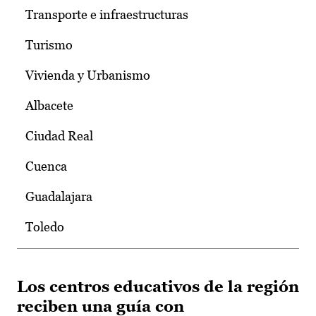
Transporte e infraestructuras
Turismo
Vivienda y Urbanismo
Albacete
Ciudad Real
Cuenca
Guadalajara
Toledo
Los centros educativos de la región
reciben una guía con