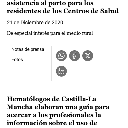
asistencia al parto para los
residentes de los Centros de Salud
21 de Diciembre de 2020
De especial interés para el medio rural
Notas de prensa
Fotos
Hematólogos de Castilla-La
Mancha elaboran una guía para
acercar a los profesionales la
información sobre el uso de