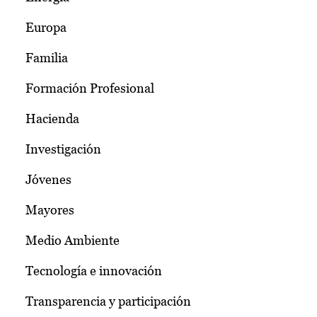
Europa
Familia
Formación Profesional
Hacienda
Investigación
Jóvenes
Mayores
Medio Ambiente
Tecnología e innovación
Transparencia y participación