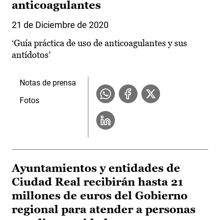
anticoagulantes
21 de Diciembre de 2020
‘Guía práctica de uso de anticoagulantes y sus
antídotos’
Notas de prensa
Fotos
Ayuntamientos y entidades de
Ciudad Real recibirán hasta 21
millones de euros del Gobierno
regional para atender a personas