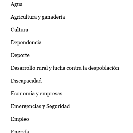
Agua
Agricultura y ganadería
Cultura
Dependencia
Deporte
Desarrollo rural y lucha contra la despoblación
Discapacidad
Economía y empresas
Emergencias y Seguridad
Empleo
Energía