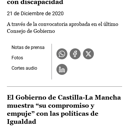
con discapacidad
21 de Diciembre de 2020
A través de la convocatoria aprobada en el último
Consejo de Gobierno
Notas de prensa
Fotos
Cortes audio
El Gobierno de Castilla-La Mancha
muestra “su compromiso y
empuje” con las políticas de
Igualdad