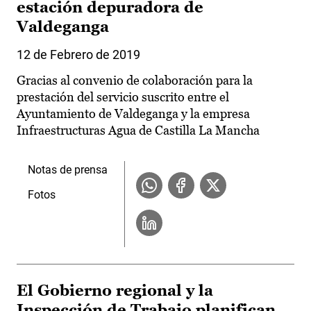
estación depuradora de
Valdeganga
12 de Febrero de 2019
Gracias al convenio de colaboración para la
prestación del servicio suscrito entre el
Ayuntamiento de Valdeganga y la empresa
Infraestructuras Agua de Castilla La Mancha
Notas de prensa
Fotos
El Gobierno regional y la
Inspección de Trabajo planifican