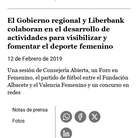
El Gobierno regional y Liberbank
colaboran en el desarrollo de
actividades para visibilizar y
fomentar el deporte femenino
12 de Febrero de 2019
Una sesión de Consejería Abierta, un Foro en
Femenino, el partido de fútbol entre el Fundación
Albacete y el Valencia Femenino y un concurso en
redes
Notas de prensa
Fotos