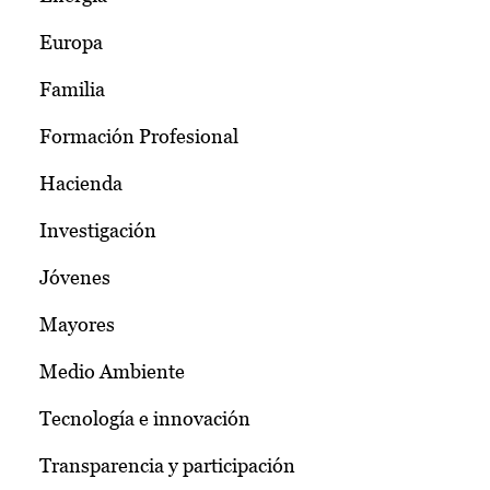
Europa
Familia
Formación Profesional
Hacienda
Investigación
Jóvenes
Mayores
Medio Ambiente
Tecnología e innovación
Transparencia y participación