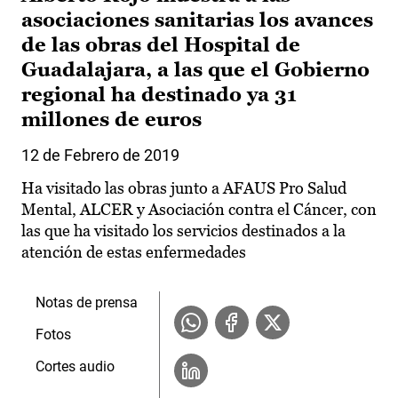
asociaciones sanitarias los avances
de las obras del Hospital de
Guadalajara, a las que el Gobierno
regional ha destinado ya 31
millones de euros
12 de Febrero de 2019
Ha visitado las obras junto a AFAUS Pro Salud
Mental, ALCER y Asociación contra el Cáncer, con
las que ha visitado los servicios destinados a la
atención de estas enfermedades
Notas de prensa
Fotos
Cortes audio