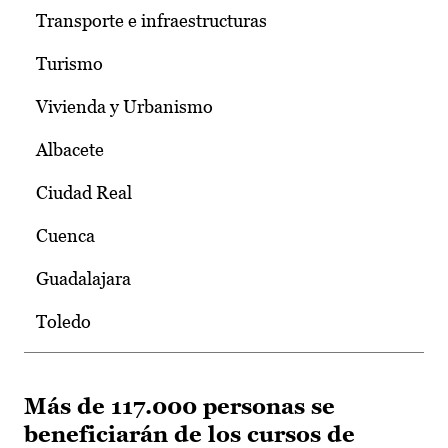
Transporte e infraestructuras
Turismo
Vivienda y Urbanismo
Albacete
Ciudad Real
Cuenca
Guadalajara
Toledo
Más de 117.000 personas se
beneficiarán de los cursos de