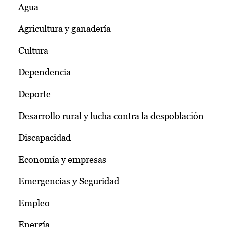
Agua
Agricultura y ganadería
Cultura
Dependencia
Deporte
Desarrollo rural y lucha contra la despoblación
Discapacidad
Economía y empresas
Emergencias y Seguridad
Empleo
Energía