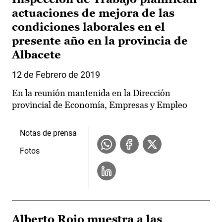
actuaciones de mejora de las
condiciones laborales en el
presente año en la provincia de
Albacete
12 de Febrero de 2019
En la reunión mantenida en la Dirección
provincial de Economía, Empresas y Empleo
Notas de prensa
Fotos
Alberto Rojo muestra a las