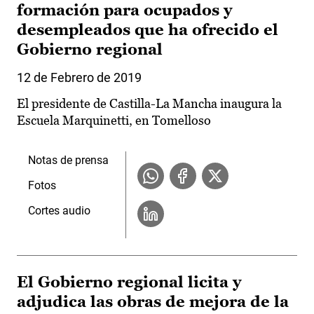
formación para ocupados y
desempleados que ha ofrecido el
Gobierno regional
12 de Febrero de 2019
El presidente de Castilla-La Mancha inaugura la
Escuela Marquinetti, en Tomelloso
Notas de prensa
Fotos
Cortes audio
El Gobierno regional licita y
adjudica las obras de mejora de la