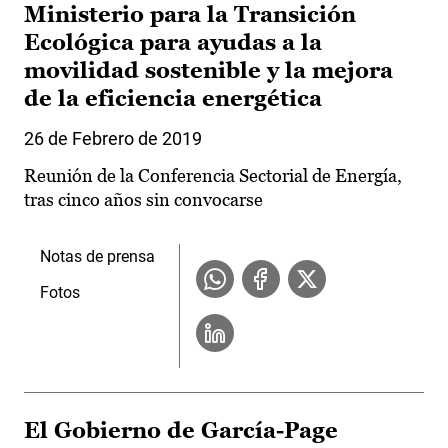
Ministerio para la Transición
Ecológica para ayudas a la
movilidad sostenible y la mejora
de la eficiencia energética
26 de Febrero de 2019
Reunión de la Conferencia Sectorial de Energía,
tras cinco años sin convocarse
Notas de prensa
Fotos
El Gobierno de García-Page