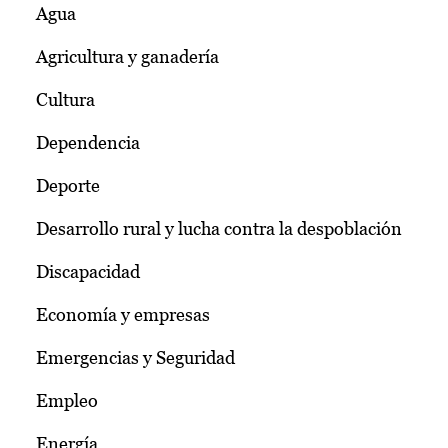
Agua
Agricultura y ganadería
Cultura
Dependencia
Deporte
Desarrollo rural y lucha contra la despoblación
Discapacidad
Economía y empresas
Emergencias y Seguridad
Empleo
Energía