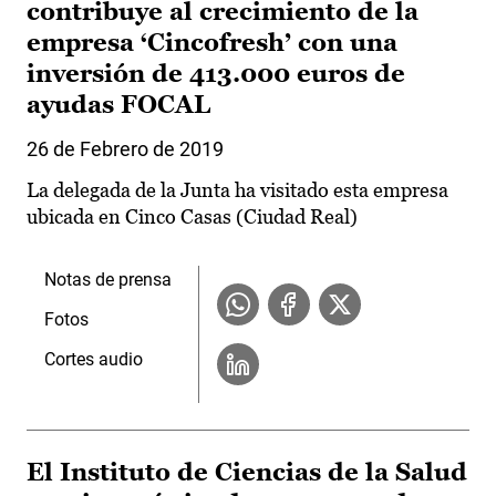
contribuye al crecimiento de la
empresa ‘Cincofresh’ con una
inversión de 413.000 euros de
ayudas FOCAL
26 de Febrero de 2019
La delegada de la Junta ha visitado esta empresa
ubicada en Cinco Casas (Ciudad Real)
Notas de prensa
Fotos
Cortes audio
El Instituto de Ciencias de la Salud