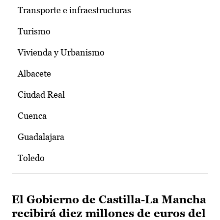
Transporte e infraestructuras
Turismo
Vivienda y Urbanismo
Albacete
Ciudad Real
Cuenca
Guadalajara
Toledo
El Gobierno de Castilla-La Mancha
recibirá diez millones de euros del