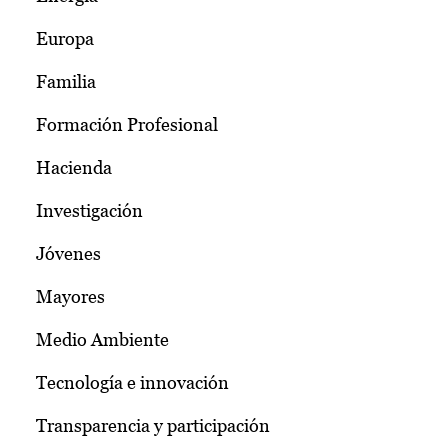
Europa
Familia
Formación Profesional
Hacienda
Investigación
Jóvenes
Mayores
Medio Ambiente
Tecnología e innovación
Transparencia y participación