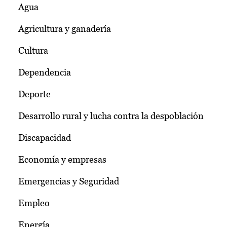
Agua
Agricultura y ganadería
Cultura
Dependencia
Deporte
Desarrollo rural y lucha contra la despoblación
Discapacidad
Economía y empresas
Emergencias y Seguridad
Empleo
Energía