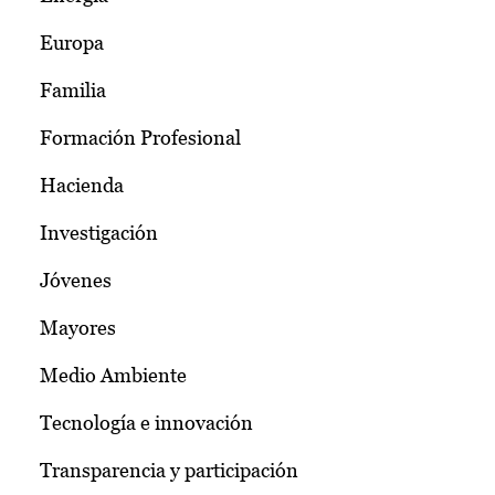
Europa
Familia
Formación Profesional
Hacienda
Investigación
Jóvenes
Mayores
Medio Ambiente
Tecnología e innovación
Transparencia y participación