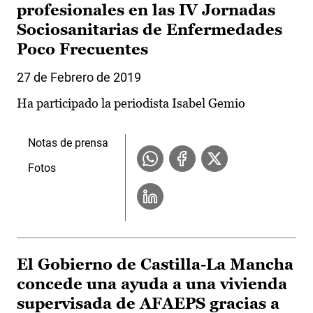
profesionales en las IV Jornadas
Sociosanitarias de Enfermedades
Poco Frecuentes
27 de Febrero de 2019
Ha participado la periodista Isabel Gemio
Notas de prensa
Fotos
El Gobierno de Castilla-La Mancha
concede una ayuda a una vivienda
supervisada de AFAEPS gracias a