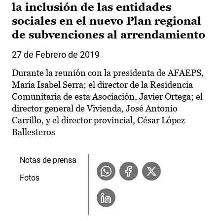
la inclusión de las entidades
sociales en el nuevo Plan regional
de subvenciones al arrendamiento
27 de Febrero de 2019
Durante la reunión con la presidenta de AFAEPS,
María Isabel Serra; el director de la Residencia
Comunitaria de esta Asociación, Javier Ortega; el
director general de Vivienda, José Antonio
Carrillo, y el director provincial, César López
Ballesteros
Notas de prensa
Fotos