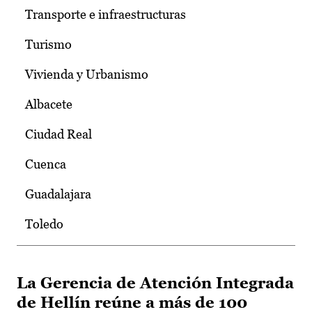
Transporte e infraestructuras
Turismo
Vivienda y Urbanismo
Albacete
Ciudad Real
Cuenca
Guadalajara
Toledo
La Gerencia de Atención Integrada
de Hellín reúne a más de 100