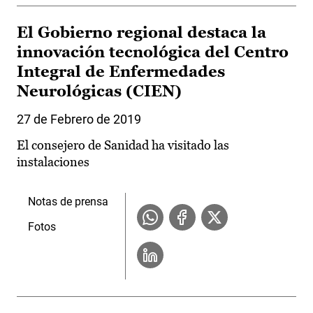
El Gobierno regional destaca la
innovación tecnológica del Centro
Integral de Enfermedades
Neurológicas (CIEN)
27 de Febrero de 2019
El consejero de Sanidad ha visitado las
instalaciones
Notas de prensa
Fotos