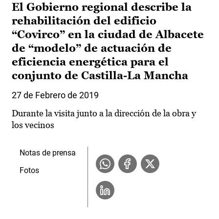
El Gobierno regional describe la
rehabilitación del edificio
“Covirco” en la ciudad de Albacete
de “modelo” de actuación de
eficiencia energética para el
conjunto de Castilla-La Mancha
27 de Febrero de 2019
Durante la visita junto a la dirección de la obra y
los vecinos
Notas de prensa
Fotos