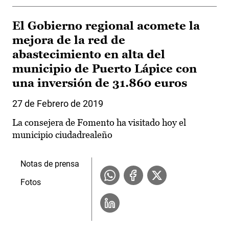
El Gobierno regional acomete la
mejora de la red de
abastecimiento en alta del
municipio de Puerto Lápice con
una inversión de 31.860 euros
27 de Febrero de 2019
La consejera de Fomento ha visitado hoy el
municipio ciudadrealeño
Notas de prensa
Fotos