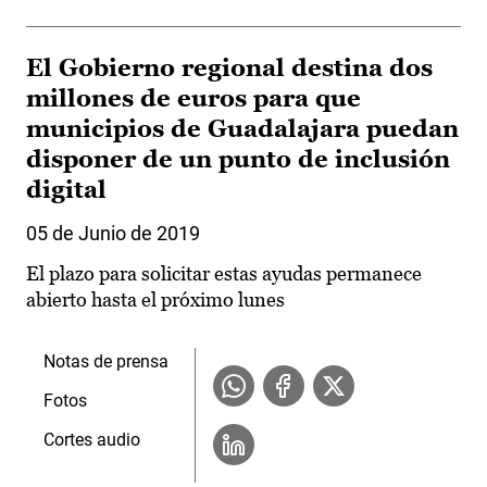
El Gobierno regional destina dos
millones de euros para que
municipios de Guadalajara puedan
disponer de un punto de inclusión
digital
05 de Junio de 2019
El plazo para solicitar estas ayudas permanece
abierto hasta el próximo lunes
Notas de prensa
Fotos
Cortes audio