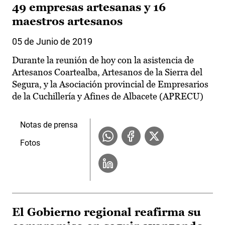
49 empresas artesanas y 16
maestros artesanos
05 de Junio de 2019
Durante la reunión de hoy con la asistencia de
Artesanos Coartealba, Artesanos de la Sierra del
Segura, y la Asociación provincial de Empresarios
de la Cuchillería y Afines de Albacete (APRECU)
Notas de prensa
Fotos
El Gobierno regional reafirma su