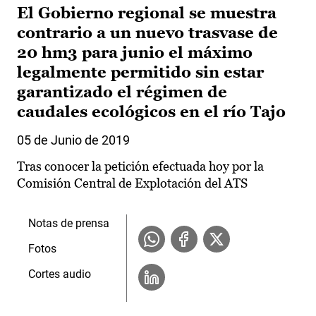
El Gobierno regional se muestra
contrario a un nuevo trasvase de
20 hm3 para junio el máximo
legalmente permitido sin estar
garantizado el régimen de
caudales ecológicos en el río Tajo
05 de Junio de 2019
Tras conocer la petición efectuada hoy por la
Comisión Central de Explotación del ATS
Notas de prensa
Fotos
Cortes audio