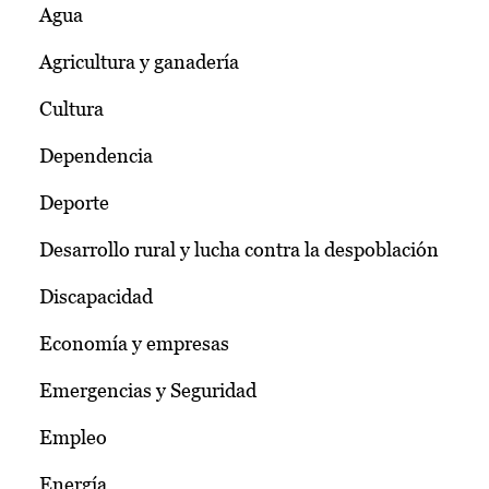
Agua
Agricultura y ganadería
Cultura
Dependencia
Deporte
Desarrollo rural y lucha contra la despoblación
Discapacidad
Economía y empresas
Emergencias y Seguridad
Empleo
Energía