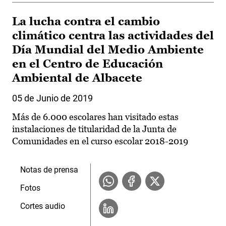
La lucha contra el cambio
climático centra las actividades del
Día Mundial del Medio Ambiente
en el Centro de Educación
Ambiental de Albacete
05 de Junio de 2019
Más de 6.000 escolares han visitado estas
instalaciones de titularidad de la Junta de
Comunidades en el curso escolar 2018-2019
Notas de prensa
Fotos
Cortes audio