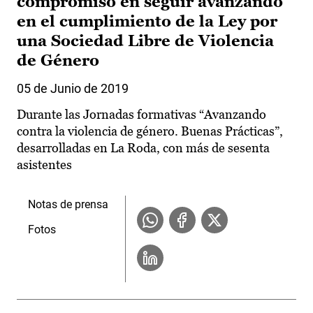
compromiso en seguir avanzando
en el cumplimiento de la Ley por
una Sociedad Libre de Violencia
de Género
05 de Junio de 2019
Durante las Jornadas formativas “Avanzando
contra la violencia de género. Buenas Prácticas”,
desarrolladas en La Roda, con más de sesenta
asistentes
Notas de prensa
Fotos