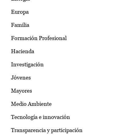
Europa
Familia
Formación Profesional
Hacienda
Investigación
Jóvenes
Mayores
Medio Ambiente
Tecnología e innovación
Transparencia y participación