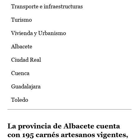
Transporte e infraestructuras
Turismo
Vivienda y Urbanismo
Albacete
Ciudad Real
Cuenca
Guadalajara
Toledo
La provincia de Albacete cuenta
con 195 carnés artesanos vigentes,