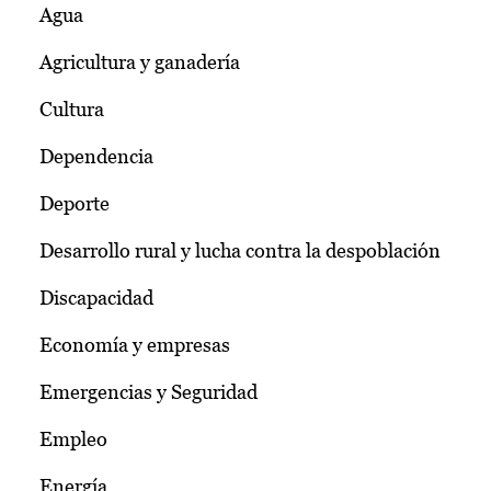
Agua
Agricultura y ganadería
Cultura
Dependencia
Deporte
Desarrollo rural y lucha contra la despoblación
Discapacidad
Economía y empresas
Emergencias y Seguridad
Empleo
Energía