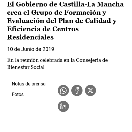
El Gobierno de Castilla-La Mancha
crea el Grupo de Formación y
Evaluación del Plan de Calidad y
Eficiencia de Centros
Residenciales
10 de Junio de 2019
En la reunión celebrada en la Consejería de
Bienestar Social
Notas de prensa
Fotos