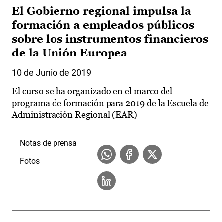
El Gobierno regional impulsa la
formación a empleados públicos
sobre los instrumentos financieros
de la Unión Europea
10 de Junio de 2019
El curso se ha organizado en el marco del
programa de formación para 2019 de la Escuela de
Administración Regional (EAR)
Notas de prensa
Fotos