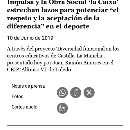
Impulsa y la Obra Social ‘la Caixa’
estrechan lazos para potenciar “el
respeto y la aceptación de la
diferencia” en el deporte
10 de Junio de 2019
A través del proyecto ‘Diversidad funcional en los
centros educativos de Castilla-La Mancha’,
presentado hoy por Juan Ramón Amores en el
CEIP ‘Alfonso VI’ de Toledo
Notas de prensa
Fotos
Cortes audio