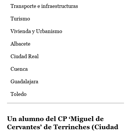
Transporte e infraestructuras
Turismo
Vivienda y Urbanismo
Albacete
Ciudad Real
Cuenca
Guadalajara
Toledo
Un alumno del CP ‘Miguel de
Cervantes’ de Terrinches (Ciudad