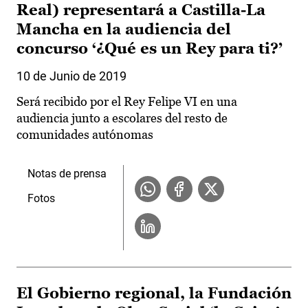
Real) representará a Castilla-La
Mancha en la audiencia del
concurso ‘¿Qué es un Rey para ti?’
10 de Junio de 2019
Será recibido por el Rey Felipe VI en una
audiencia junto a escolares del resto de
comunidades autónomas
Notas de prensa
Fotos
El Gobierno regional, la Fundación