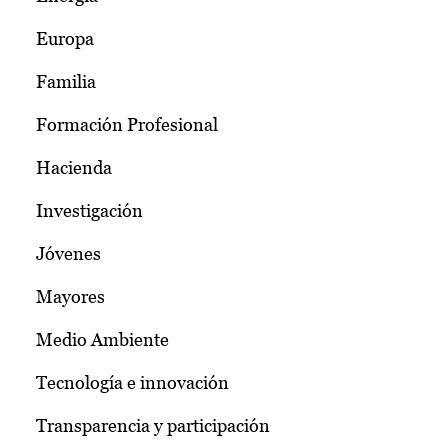
Europa
Familia
Formación Profesional
Hacienda
Investigación
Jóvenes
Mayores
Medio Ambiente
Tecnología e innovación
Transparencia y participación