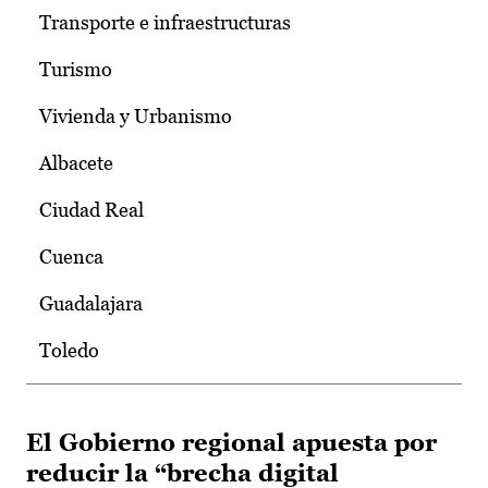
Transporte e infraestructuras
Turismo
Vivienda y Urbanismo
Albacete
Ciudad Real
Cuenca
Guadalajara
Toledo
El Gobierno regional apuesta por
reducir la “brecha digital