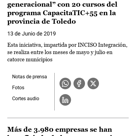
generacional” con 20 cursos del
programa CapacitaTIC+55 en la
provincia de Toledo
13 de Junio de 2019
Esta iniciativa, impartida por INCISO Integración,
se realiza entre los meses de mayo y julio en
catorce municipios
Notas de prensa
Fotos
Cortes audio
Más de 3.980 empresas se han