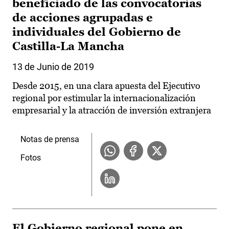
beneficiado de las convocatorias
de acciones agrupadas e
individuales del Gobierno de
Castilla-La Mancha
13 de Junio de 2019
Desde 2015, en una clara apuesta del Ejecutivo
regional por estimular la internacionalización
empresarial y la atracción de inversión extranjera
Notas de prensa
Fotos
El Gobierno regional pone en