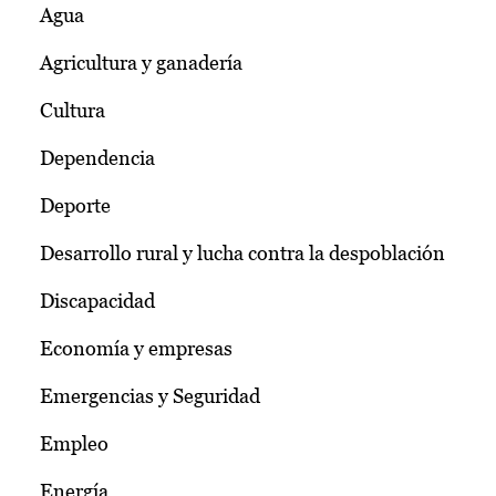
Agua
Agricultura y ganadería
Cultura
Dependencia
Deporte
Desarrollo rural y lucha contra la despoblación
Discapacidad
Economía y empresas
Emergencias y Seguridad
Empleo
Energía