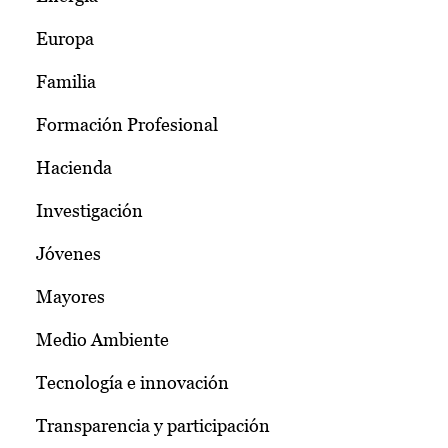
Europa
Familia
Formación Profesional
Hacienda
Investigación
Jóvenes
Mayores
Medio Ambiente
Tecnología e innovación
Transparencia y participación