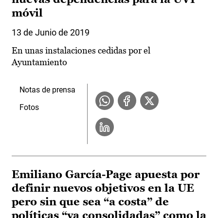
móvil
13 de Junio de 2019
En unas instalaciones cedidas por el
Ayuntamiento
Notas de prensa
Fotos
Emiliano García-Page apuesta por
definir nuevos objetivos en la UE
pero sin que sea “a costa” de
políticas “ya consolidadas” como la