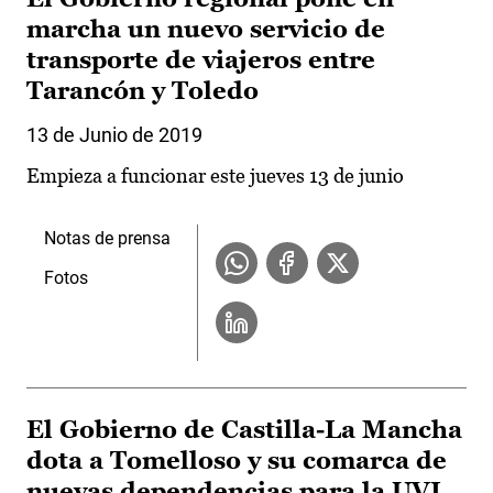
marcha un nuevo servicio de
transporte de viajeros entre
Tarancón y Toledo
13 de Junio de 2019
Empieza a funcionar este jueves 13 de junio
Notas de prensa
Fotos
El Gobierno de Castilla-La Mancha
dota a Tomelloso y su comarca de
nuevas dependencias para la UVI