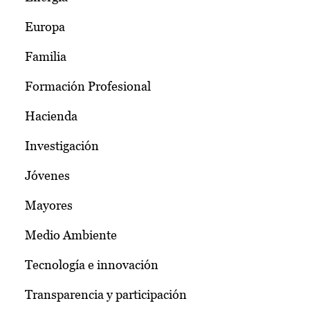
Europa
Familia
Formación Profesional
Hacienda
Investigación
Jóvenes
Mayores
Medio Ambiente
Tecnología e innovación
Transparencia y participación