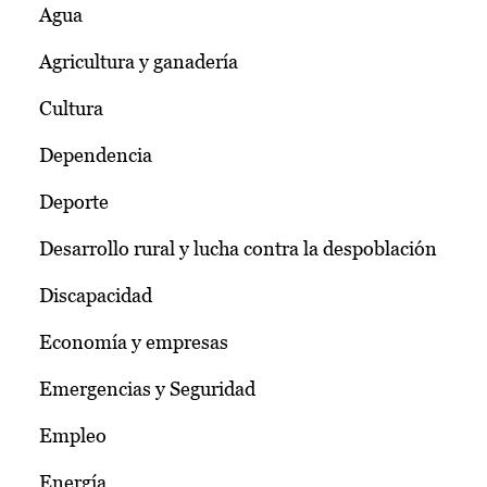
Agua
Agricultura y ganadería
Cultura
Dependencia
Deporte
Desarrollo rural y lucha contra la despoblación
Discapacidad
Economía y empresas
Emergencias y Seguridad
Empleo
Energía