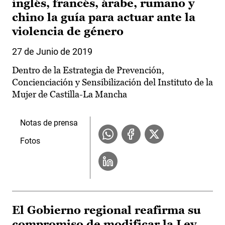
inglés, francés, árabe, rumano y
chino la guía para actuar ante la
violencia de género
27 de Junio de 2019
Dentro de la Estrategia de Prevención,
Concienciación y Sensibilización del Instituto de la
Mujer de Castilla-La Mancha
Notas de prensa
Fotos
El Gobierno regional reafirma su
compromiso de modificar la Ley