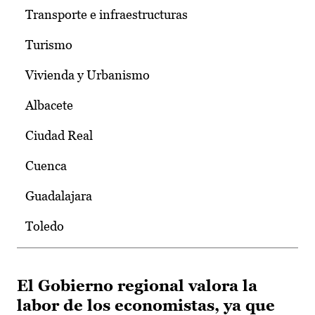
Transporte e infraestructuras
Turismo
Vivienda y Urbanismo
Albacete
Ciudad Real
Cuenca
Guadalajara
Toledo
El Gobierno regional valora la
labor de los economistas, ya que