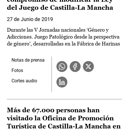
del Juego de Castilla-La Mancha
27 de Junio de 2019
Durante las V Jornadas nacionales ‘Género y
Adicciones. Juego Patológico desde la perspectiva
de género’, desarrolladas en la Fábrica de Harinas
Notas de prensa
Fotos
Cortes audio
Más de 67.000 personas han
visitado la Oficina de Promoción
Turística de Castilla-La Mancha en