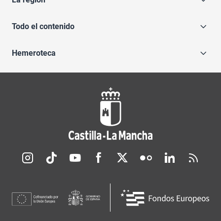
Todo el contenido
Hemeroteca
Redes sociales JCCM