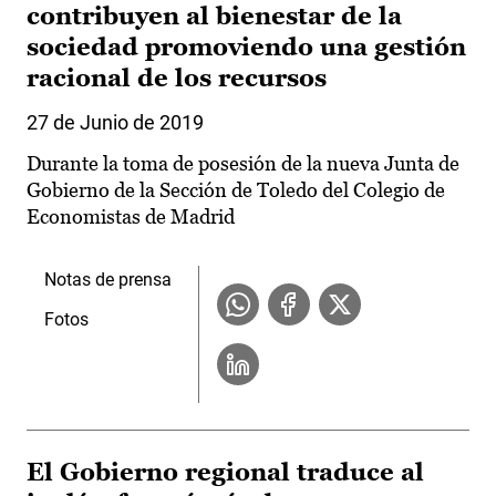
contribuyen al bienestar de la
sociedad promoviendo una gestión
racional de los recursos
27 de Junio de 2019
Durante la toma de posesión de la nueva Junta de
Gobierno de la Sección de Toledo del Colegio de
Economistas de Madrid
Notas de prensa
Fotos
El Gobierno regional traduce al