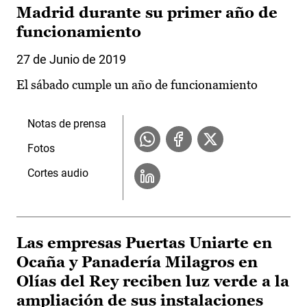
Madrid durante su primer año de
funcionamiento
27 de Junio de 2019
El sábado cumple un año de funcionamiento
Notas de prensa
Fotos
Cortes audio
Las empresas Puertas Uniarte en
Ocaña y Panadería Milagros en
Olías del Rey reciben luz verde a la
ampliación de sus instalaciones