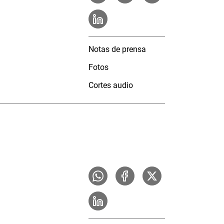
Notas de prensa
Fotos
Cortes audio