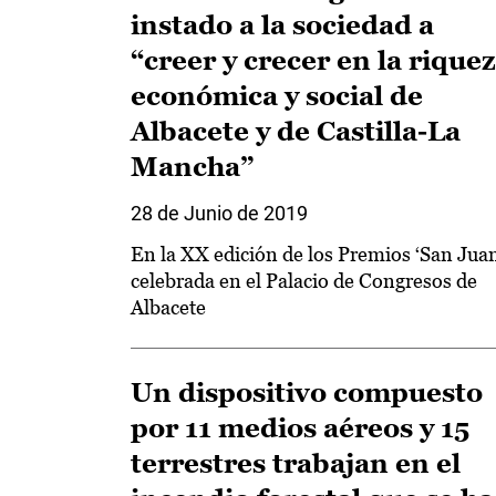
instado a la sociedad a
“creer y crecer en la rique
económica y social de
Albacete y de Castilla-La
Mancha”
28 de Junio de 2019
En la XX edición de los Premios ‘San Juan
celebrada en el Palacio de Congresos de
Albacete
Un dispositivo compuesto
por 11 medios aéreos y 15
terrestres trabajan en el