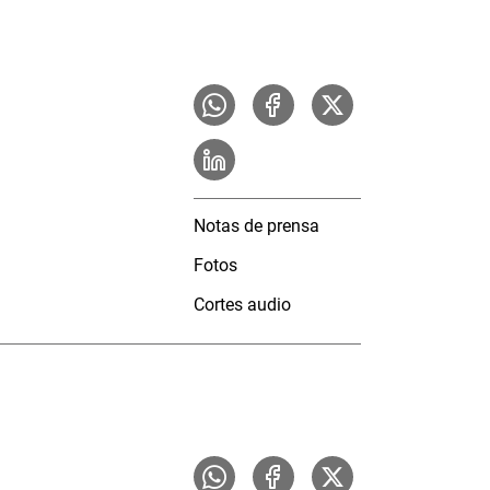
Notas de prensa
Fotos
Cortes audio