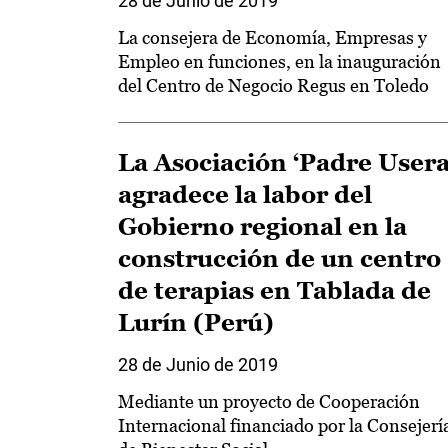
28 de Junio de 2019
La consejera de Economía, Empresas y
Empleo en funciones, en la inauguración
del Centro de Negocio Regus en Toledo
La Asociación ‘Padre Usera
agradece la labor del
Gobierno regional en la
construcción de un centro
de terapias en Tablada de
Lurín (Perú)
28 de Junio de 2019
Mediante un proyecto de Cooperación
Internacional financiado por la Consejerí