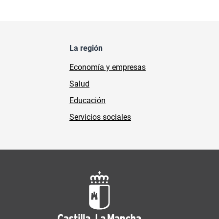
La región
Economía y empresas
Salud
Educación
Servicios sociales