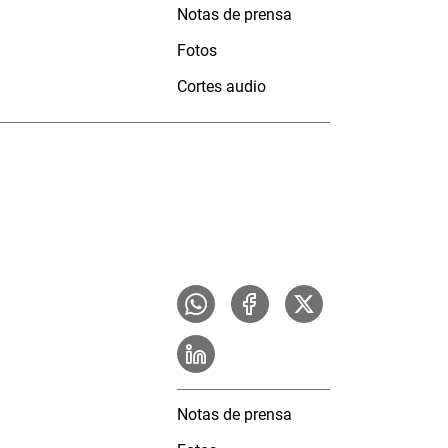
Notas de prensa
Fotos
Cortes audio
Notas de prensa