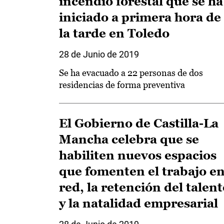
incendio forestal que se ha
iniciado a primera hora de
la tarde en Toledo
28 de Junio de 2019
Se ha evacuado a 22 personas de dos
residencias de forma preventiva
El Gobierno de Castilla-La
Mancha celebra que se
habiliten nuevos espacios
que fomenten el trabajo e
red, la retención del talen
y la natalidad empresarial