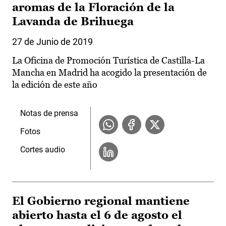
aromas de la Floración de la
Lavanda de Brihuega
27 de Junio de 2019
La Oficina de Promoción Turística de Castilla-La
Mancha en Madrid ha acogido la presentación de
la edición de este año
Notas de prensa
Fotos
Cortes audio
El Gobierno regional mantiene
abierto hasta el 6 de agosto el