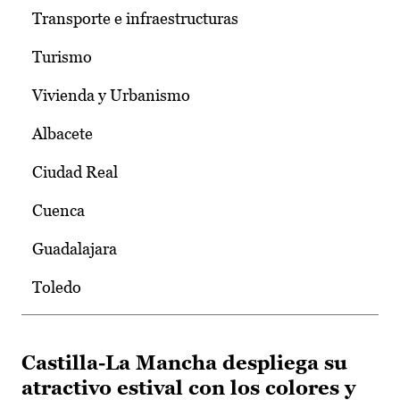
Transporte e infraestructuras
Turismo
Vivienda y Urbanismo
Albacete
Ciudad Real
Cuenca
Guadalajara
Toledo
Castilla-La Mancha despliega su
atractivo estival con los colores y