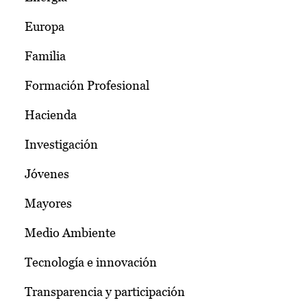
Europa
Familia
Formación Profesional
Hacienda
Investigación
Jóvenes
Mayores
Medio Ambiente
Tecnología e innovación
Transparencia y participación