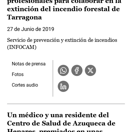
profesionales para colaborar en la
extinción del incendio forestal de
Tarragona
27 de Junio de 2019
Servicio de prevención y extinción de incendios
(INFOCAM)
Notas de prensa
Fotos
Cortes audio
Un médico y una residente del
Centro de Salud de Azuqueca de
Henares, premiados en unas