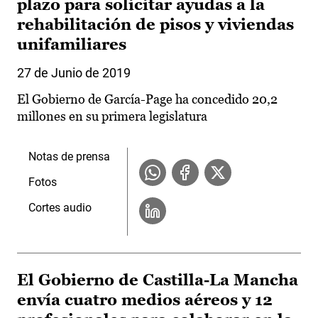
plazo para solicitar ayudas a la
rehabilitación de pisos y viviendas
unifamiliares
27 de Junio de 2019
El Gobierno de García-Page ha concedido 20,2
millones en su primera legislatura
Notas de prensa
Fotos
Cortes audio
El Gobierno de Castilla-La Mancha
envía cuatro medios aéreos y 12