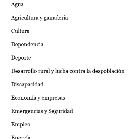
Agua
Agricultura y ganadería
Cultura
Dependencia
Deporte
Desarrollo rural y lucha contra la despoblación
Discapacidad
Economía y empresas
Emergencias y Seguridad
Empleo
Energía