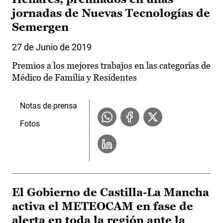
jornadas de Nuevas Tecnologías de
Semergen
27 de Junio de 2019
Premios a los mejores trabajos en las categorías de
Médico de Familia y Residentes
Notas de prensa
Fotos
El Gobierno de Castilla-La Mancha
activa el METEOCAM en fase de
alerta en toda la región ante la