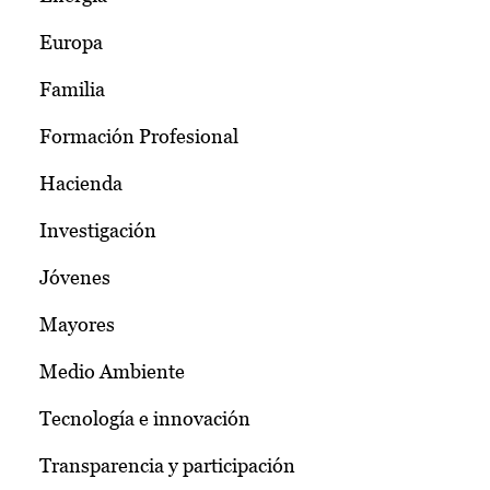
Europa
Familia
Formación Profesional
Hacienda
Investigación
Jóvenes
Mayores
Medio Ambiente
Tecnología e innovación
Transparencia y participación