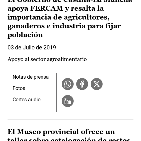
apoya FERCAM y resalta la
importancia de agricultores,
ganaderos e industria para fijar
población
03 de Julio de 2019
Apoyo al sector agroalimentario
Notas de prensa
Fotos
Cortes audio
El Museo provincial ofrece un
taller sobre catalogación de restos