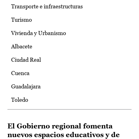
Transporte e infraestructuras
Turismo
Vivienda y Urbanismo
Albacete
Ciudad Real
Cuenca
Guadalajara
Toledo
El Gobierno regional fomenta
nuevos espacios educativos y de