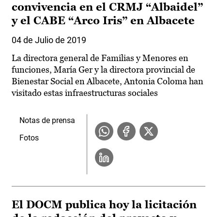
convivencia en el CRMJ “Albaidel”
y el CABE “Arco Iris” en Albacete
04 de Julio de 2019
La directora general de Familias y Menores en
funciones, María Ger y la directora provincial de
Bienestar Social en Albacete, Antonia Coloma han
visitado estas infraestructuras sociales
Notas de prensa
Fotos
El DOCM publica hoy la licitación