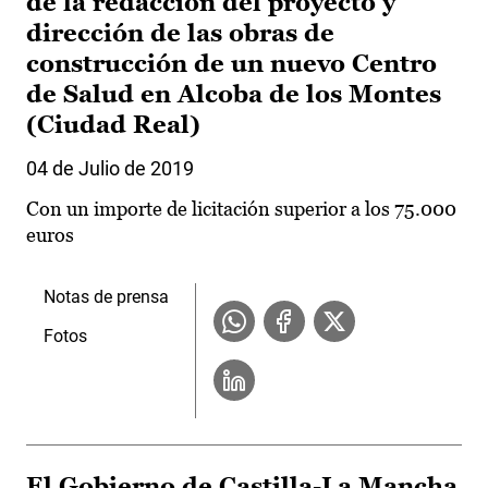
de la redacción del proyecto y
dirección de las obras de
construcción de un nuevo Centro
de Salud en Alcoba de los Montes
(Ciudad Real)
04 de Julio de 2019
Con un importe de licitación superior a los 75.000
euros
Notas de prensa
Fotos
El Gobierno de Castilla-La Mancha