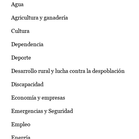
Agua
Agricultura y ganadería
Cultura
Dependencia
Deporte
Desarrollo rural y lucha contra la despoblación
Discapacidad
Economía y empresas
Emergencias y Seguridad
Empleo
Energía