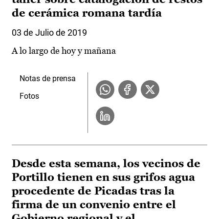
de cerámica romana tardía
03 de Julio de 2019
A lo largo de hoy y mañana
Notas de prensa
Fotos
Desde esta semana, los vecinos de
Portillo tienen en sus grifos agua
procedente de Picadas tras la
firma de un convenio entre el
Gobierno regional y el