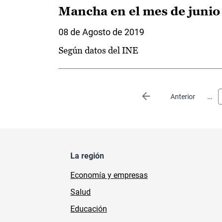
Mancha en el mes de junio
08 de Agosto de 2019
Según datos del INE
Paginación
…
Página anterior
Anterior
La región
Economía y empresas
Salud
Educación