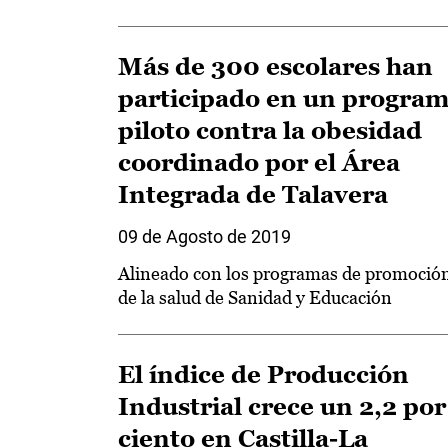
Más de 300 escolares han
participado en un progra
piloto contra la obesidad
coordinado por el Área
Integrada de Talavera
09 de Agosto de 2019
Alineado con los programas de promoció
de la salud de Sanidad y Educación
El índice de Producción
Industrial crece un 2,2 por
ciento en Castilla-La