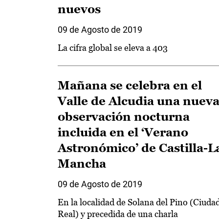
nuevos
09 de Agosto de 2019
La cifra global se eleva a 403
Mañana se celebra en el
Valle de Alcudia una nuev
observación nocturna
incluida en el ‘Verano
Astronómico’ de Castilla-L
Mancha
09 de Agosto de 2019
En la localidad de Solana del Pino (Ciuda
Real) y precedida de una charla