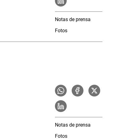
Notas de prensa
Fotos
Notas de prensa
Fotos