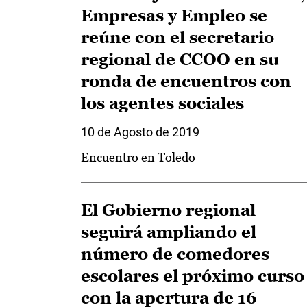
Empresas y Empleo se
reúne con el secretario
regional de CCOO en su
ronda de encuentros con
los agentes sociales
10 de Agosto de 2019
Encuentro en Toledo
El Gobierno regional
seguirá ampliando el
número de comedores
escolares el próximo curso
con la apertura de 16