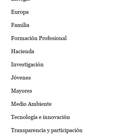
Europa
Familia
Formación Profesional
Hacienda
Investigación
Jóvenes
Mayores
Medio Ambiente
Tecnología e innovación
Transparencia y participación