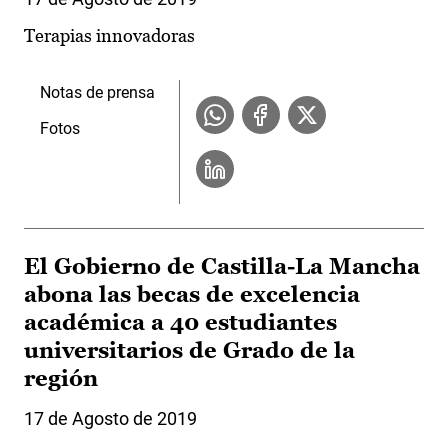
Terapias innovadoras
Notas de prensa
Fotos
El Gobierno de Castilla-La Mancha
abona las becas de excelencia
académica a 40 estudiantes
universitarios de Grado de la
región
17 de Agosto de 2019