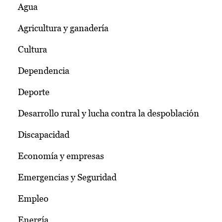
Agua
Agricultura y ganadería
Cultura
Dependencia
Deporte
Desarrollo rural y lucha contra la despoblación
Discapacidad
Economía y empresas
Emergencias y Seguridad
Empleo
Energía