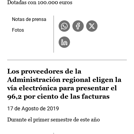
Dotadas con 100.000 euros
Notas de prensa
Fotos
Los proveedores de la
Administración regional eligen la
vía electrónica para presentar el
96,2 por ciento de las facturas
17 de Agosto de 2019
Durante el primer semestre de este año