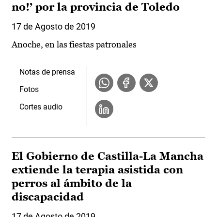
no!’ por la provincia de Toledo
17 de Agosto de 2019
Anoche, en las fiestas patronales
Notas de prensa
Fotos
Cortes audio
El Gobierno de Castilla-La Mancha
extiende la terapia asistida con
perros al ámbito de la
discapacidad
17 de Agosto de 2019