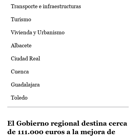
Transporte e infraestructuras
Turismo
Vivienda y Urbanismo
Albacete
Ciudad Real
Cuenca
Guadalajara
Toledo
El Gobierno regional destina cerca
de 111.000 euros a la mejora de