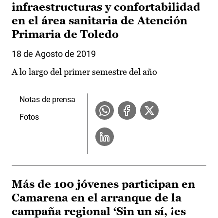
infraestructuras y confortabilidad
en el área sanitaria de Atención
Primaria de Toledo
18 de Agosto de 2019
A lo largo del primer semestre del año
Notas de prensa
Fotos
Más de 100 jóvenes participan en
Camarena en el arranque de la
campaña regional ‘Sin un sí, ¡es