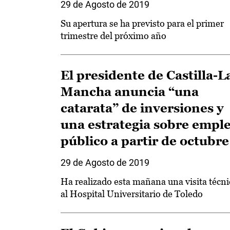
29 de Agosto de 2019
Su apertura se ha previsto para el primer
trimestre del próximo año
El presidente de Castilla-L
Mancha anuncia “una
catarata” de inversiones y
una estrategia sobre empl
público a partir de octubre
29 de Agosto de 2019
Ha realizado esta mañana una visita técni
al Hospital Universitario de Toledo