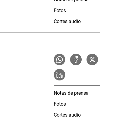
Fotos
Cortes audio
Notas de prensa
Fotos
Cortes audio