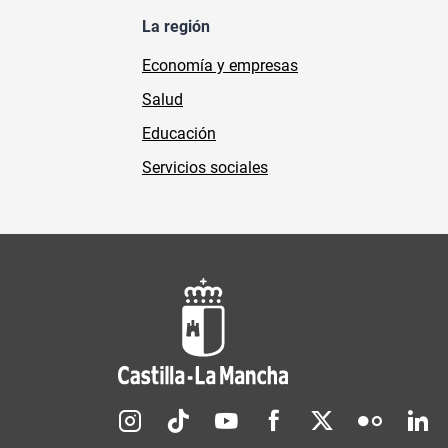
La región
Economía y empresas
Salud
Educación
Servicios sociales
Redes sociales JCCM