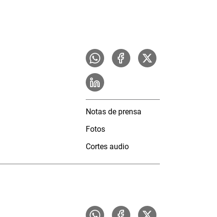
Notas de prensa
Fotos
Cortes audio