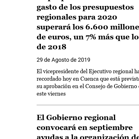
gasto de los presupuestos
regionales para 2020
superará los 6.600 millon
de euros, un 7% más que lo
de 2018
29 de Agosto de 2019
El vicepresidente del Ejecutivo regional h
recordado hoy en Cuenca que está previst
su aprobación en el Consejo de Gobierno
este viernes
El Gobierno regional
convocará en septiembre
ayudas a la organización d