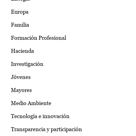
Europa
Familia
Formación Profesional
Hacienda
Investigación
Jóvenes
Mayores
Medio Ambiente
Tecnología e innovación
Transparencia y participación