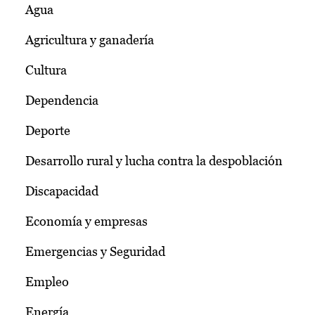
Agua
Agricultura y ganadería
Cultura
Dependencia
Deporte
Desarrollo rural y lucha contra la despoblación
Discapacidad
Economía y empresas
Emergencias y Seguridad
Empleo
Energía