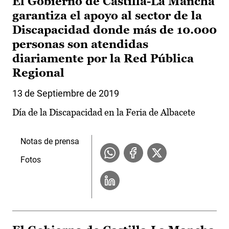
El Gobierno de Castilla-La Mancha
garantiza el apoyo al sector de la
Discapacidad donde más de 10.000
personas son atendidas
diariamente por la Red Pública
Regional
13 de Septiembre de 2019
Día de la Discapacidad en la Feria de Albacete
Notas de prensa
Fotos