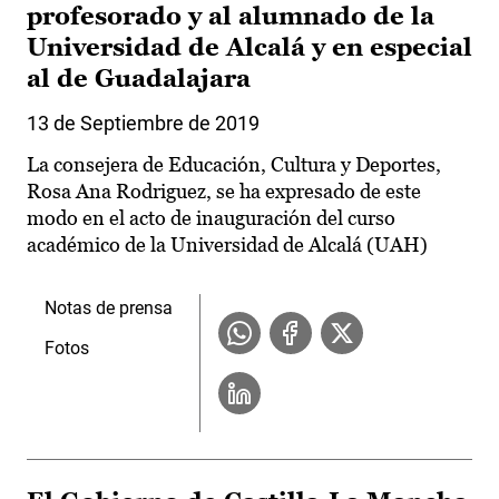
profesorado y al alumnado de la
Universidad de Alcalá y en especial
al de Guadalajara
13 de Septiembre de 2019
La consejera de Educación, Cultura y Deportes,
Rosa Ana Rodriguez, se ha expresado de este
modo en el acto de inauguración del curso
académico de la Universidad de Alcalá (UAH)
Notas de prensa
Fotos