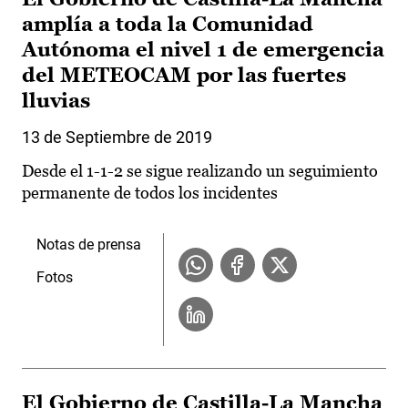
amplía a toda la Comunidad
Autónoma el nivel 1 de emergencia
del METEOCAM por las fuertes
lluvias
13 de Septiembre de 2019
Desde el 1-1-2 se sigue realizando un seguimiento
permanente de todos los incidentes
Notas de prensa
Fotos
El Gobierno de Castilla-La Mancha