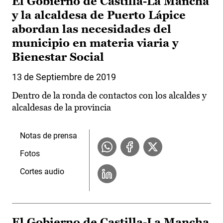
El Gobierno de Castilla-La Mancha
y la alcaldesa de Puerto Lápice
abordan las necesidades del
municipio en materia viaria y
Bienestar Social
13 de Septiembre de 2019
Dentro de la ronda de contactos con los alcaldes y
alcaldesas de la provincia
Notas de prensa
Fotos
Cortes audio
El Gobierno de Castilla-La Mancha