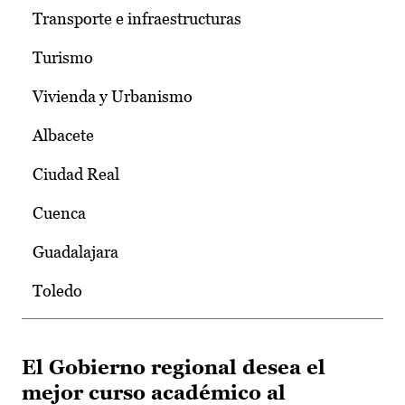
Transporte e infraestructuras
Turismo
Vivienda y Urbanismo
Albacete
Ciudad Real
Cuenca
Guadalajara
Toledo
El Gobierno regional desea el
mejor curso académico al