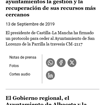
ayuntamientos la gestión y la
recuperación de sus recursos más
cercanos
13 de Septiembre de 2019
El presidente de Castilla-La Mancha ha firmado
un protocolo para ceder al Ayuntamiento de San
Lorenzo de la Parrilla la travesía CM-2117
Notas de prensa
Fotos
Cortes audio
El Gobierno regional, el
Ayuntamiento de Albacete y la