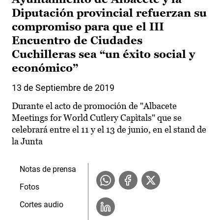
Diputación provincial refuerzan su
compromiso para que el III
Encuentro de Ciudades
Cuchilleras sea “un éxito social y
económico”
13 de Septiembre de 2019
Durante el acto de promoción de "Albacete
Meetings for World Cutlery Capìtals" que se
celebrará entre el 11 y el 13 de junio, en el stand de
la Junta
Notas de prensa
Fotos
Cortes audio