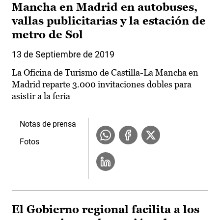
Mancha en Madrid en autobuses,
vallas publicitarias y la estación de
metro de Sol
13 de Septiembre de 2019
La Oficina de Turismo de Castilla-La Mancha en
Madrid reparte 3.000 invitaciones dobles para
asistir a la feria
Notas de prensa
Fotos
El Gobierno regional facilita a los