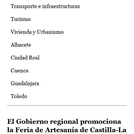
Transporte e infraestructuras
Turismo
Vivienda y Urbanismo
Albacete
Ciudad Real
Cuenca
Guadalajara
Toledo
El Gobierno regional promociona
la Feria de Artesanía de Castilla-La