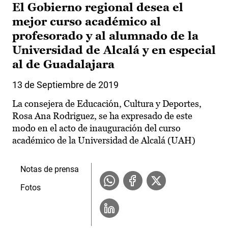
El Gobierno regional desea el
mejor curso académico al
profesorado y al alumnado de la
Universidad de Alcalá y en especial
al de Guadalajara
13 de Septiembre de 2019
La consejera de Educación, Cultura y Deportes,
Rosa Ana Rodriguez, se ha expresado de este
modo en el acto de inauguración del curso
académico de la Universidad de Alcalá (UAH)
Notas de prensa
Fotos