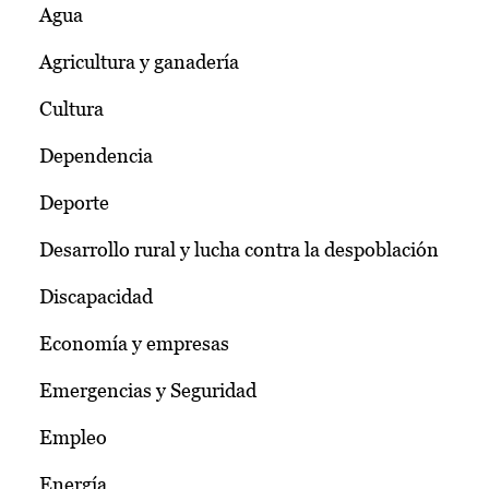
Agua
Agricultura y ganadería
Cultura
Dependencia
Deporte
Desarrollo rural y lucha contra la despoblación
Discapacidad
Economía y empresas
Emergencias y Seguridad
Empleo
Energía