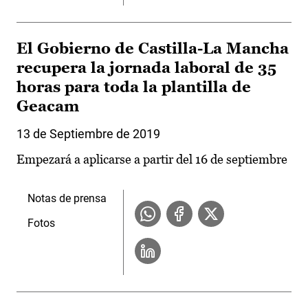
El Gobierno de Castilla-La Mancha
recupera la jornada laboral de 35
horas para toda la plantilla de
Geacam
13 de Septiembre de 2019
Empezará a aplicarse a partir del 16 de septiembre
Notas de prensa
Fotos