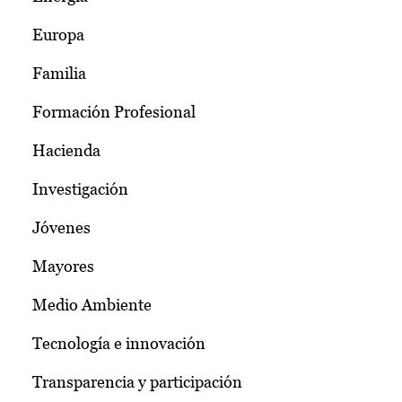
Europa
Familia
Formación Profesional
Hacienda
Investigación
Jóvenes
Mayores
Medio Ambiente
Tecnología e innovación
Transparencia y participación