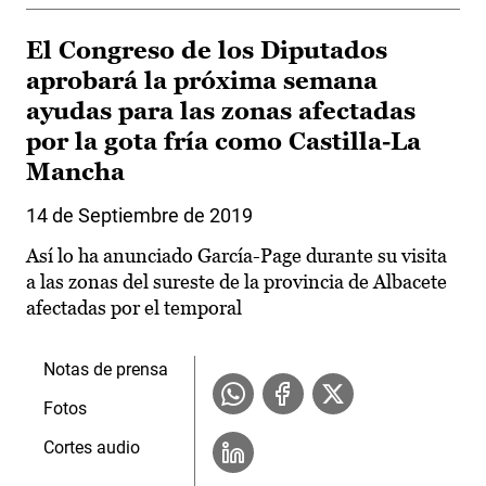
El Congreso de los Diputados
aprobará la próxima semana
ayudas para las zonas afectadas
por la gota fría como Castilla-La
Mancha
14 de Septiembre de 2019
Así lo ha anunciado García-Page durante su visita
a las zonas del sureste de la provincia de Albacete
afectadas por el temporal
Notas de prensa
Fotos
Cortes audio