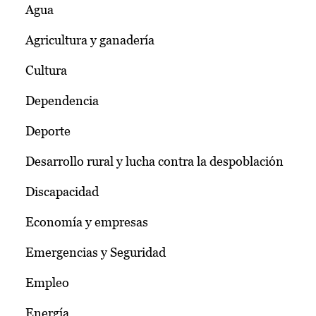
Agua
Agricultura y ganadería
Cultura
Dependencia
Deporte
Desarrollo rural y lucha contra la despoblación
Discapacidad
Economía y empresas
Emergencias y Seguridad
Empleo
Energía