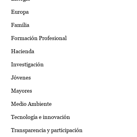
Europa
Familia
Formación Profesional
Hacienda
Investigación
Jóvenes
Mayores
Medio Ambiente
Tecnología e innovación
Transparencia y participación