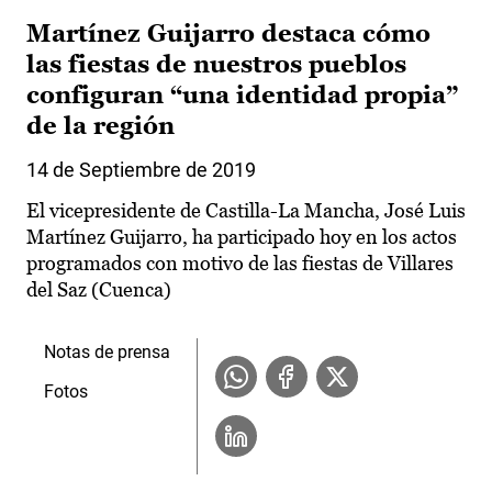
Martínez Guijarro destaca cómo
las fiestas de nuestros pueblos
configuran “una identidad propia”
de la región
14 de Septiembre de 2019
El vicepresidente de Castilla-La Mancha, José Luis
Martínez Guijarro, ha participado hoy en los actos
programados con motivo de las fiestas de Villares
del Saz (Cuenca)
Notas de prensa
Fotos