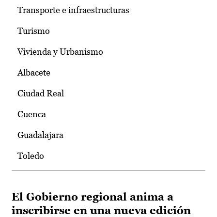
Transporte e infraestructuras
Turismo
Vivienda y Urbanismo
Albacete
Ciudad Real
Cuenca
Guadalajara
Toledo
El Gobierno regional anima a
inscribirse en una nueva edición