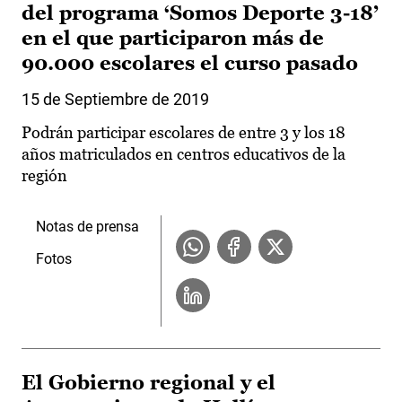
del programa ‘Somos Deporte 3-18’
en el que participaron más de
90.000 escolares el curso pasado
15 de Septiembre de 2019
Podrán participar escolares de entre 3 y los 18
años matriculados en centros educativos de la
región
Notas de prensa
Fotos
El Gobierno regional y el