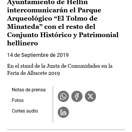
Ayuntamiento de Hellín
intercomunicarán el Parque
Arqueológico “El Tolmo de
Minateda” con el resto del
Conjunto Histórico y Patrimonial
hellinero
14 de Septiembre de 2019
En el stand de la Junta de Comunidades en la
Feria de Albacete 2019
Notas de prensa
Fotos
Cortes audio