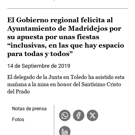
El Gobierno regional felicita al
Ayuntamiento de Madridejos por
su apuesta por unas fiestas
“inclusivas, en las que hay espacio
para todas y todos”
14 de Septiembre de 2019
El delegado de la Junta en Toledo ha asistido esta
mañana a la misa en honor del Santísimo Cristo
del Prado
Notas de prensa
Fotos