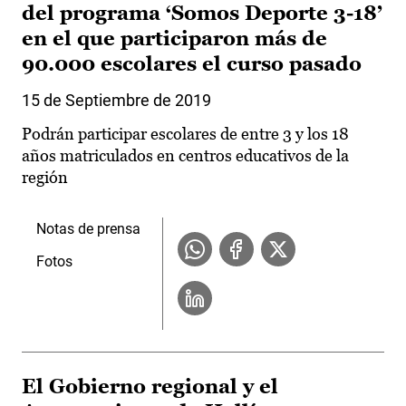
del programa ‘Somos Deporte 3-18’
en el que participaron más de
90.000 escolares el curso pasado
15 de Septiembre de 2019
Podrán participar escolares de entre 3 y los 18
años matriculados en centros educativos de la
región
Notas de prensa
Fotos
El Gobierno regional y el