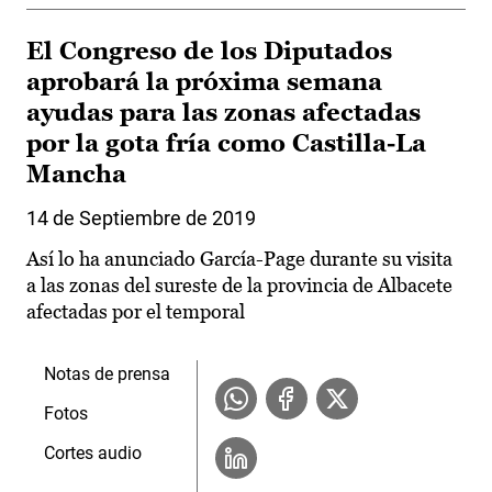
El Congreso de los Diputados
aprobará la próxima semana
ayudas para las zonas afectadas
por la gota fría como Castilla-La
Mancha
14 de Septiembre de 2019
Así lo ha anunciado García-Page durante su visita
a las zonas del sureste de la provincia de Albacete
afectadas por el temporal
Notas de prensa
Fotos
Cortes audio