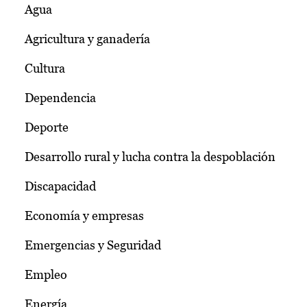
Agua
Agricultura y ganadería
Cultura
Dependencia
Deporte
Desarrollo rural y lucha contra la despoblación
Discapacidad
Economía y empresas
Emergencias y Seguridad
Empleo
Energía