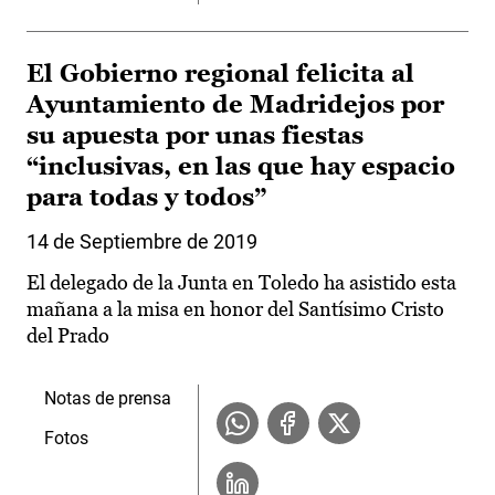
El Gobierno regional felicita al
Ayuntamiento de Madridejos por
su apuesta por unas fiestas
“inclusivas, en las que hay espacio
para todas y todos”
14 de Septiembre de 2019
El delegado de la Junta en Toledo ha asistido esta
mañana a la misa en honor del Santísimo Cristo
del Prado
Notas de prensa
Fotos