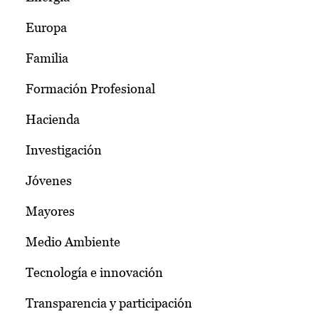
Europa
Familia
Formación Profesional
Hacienda
Investigación
Jóvenes
Mayores
Medio Ambiente
Tecnología e innovación
Transparencia y participación