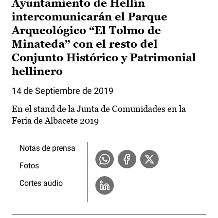
Ayuntamiento de Hellín
intercomunicarán el Parque
Arqueológico “El Tolmo de
Minateda” con el resto del
Conjunto Histórico y Patrimonial
hellinero
14 de Septiembre de 2019
En el stand de la Junta de Comunidades en la
Feria de Albacete 2019
Notas de prensa
Fotos
Cortes audio