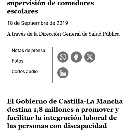
supervisión de comedores
escolares
18 de Septiembre de 2019
A través de la Dirección General de Salud Pública
Notas de prensa
Fotos
Cortes audio
El Gobierno de Castilla-La Mancha
destina 1,8 millones a promover y
facilitar la integración laboral de
las personas con discapacidad