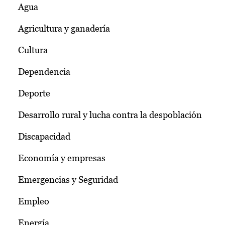
Agua
Agricultura y ganadería
Cultura
Dependencia
Deporte
Desarrollo rural y lucha contra la despoblación
Discapacidad
Economía y empresas
Emergencias y Seguridad
Empleo
Energía