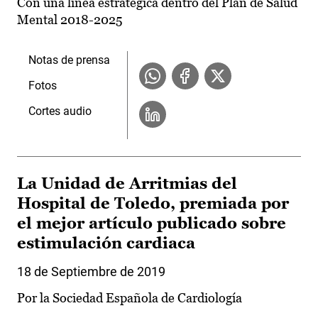
Con una línea estratégica dentro del Plan de Salud
Mental 2018-2025
Notas de prensa
Fotos
Cortes audio
La Unidad de Arritmias del
Hospital de Toledo, premiada por
el mejor artículo publicado sobre
estimulación cardiaca
18 de Septiembre de 2019
Por la Sociedad Española de Cardiología