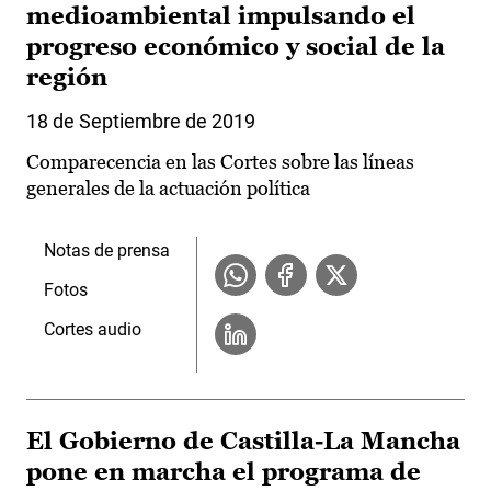
medioambiental impulsando el
progreso económico y social de la
región
18 de Septiembre de 2019
Comparecencia en las Cortes sobre las líneas
generales de la actuación política
Notas de prensa
Fotos
Cortes audio
El Gobierno de Castilla-La Mancha
pone en marcha el programa de