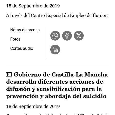
18 de Septiembre de 2019
A través del Centro Especial de Empleo de Ilunion
Notas de prensa
Fotos
Cortes audio
El Gobierno de Castilla-La Mancha
desarrolla diferentes acciones de
difusión y sensibilización para la
prevención y abordaje del suicidio
18 de Septiembre de 2019