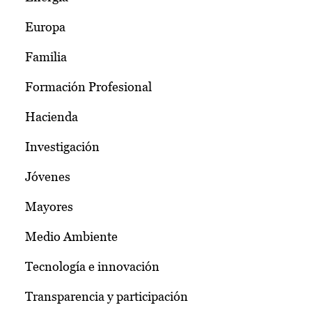
Europa
Familia
Formación Profesional
Hacienda
Investigación
Jóvenes
Mayores
Medio Ambiente
Tecnología e innovación
Transparencia y participación