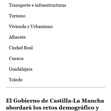
Transporte e infraestructuras
Turismo
Vivienda y Urbanismo
Albacete
Ciudad Real
Cuenca
Guadalajara
Toledo
El Gobierno de Castilla-La Mancha
abordará los retos demográfico y