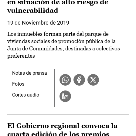
en situación de alto riesgo de
vulnerabilidad
19 de Noviembre de 2019
Los inmuebles forman parte del parque de
viviendas sociales de promoción pública de la
Junta de Comunidades, destinadas a colectivos
preferentes
Notas de prensa
Fotos
Cortes audio
El Gobierno regional convoca la
cuarta edición de los premios