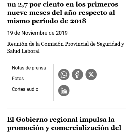
un 2,7 por ciento en los primeros
nueve meses del año respecto al
mismo período de 2018
19 de Noviembre de 2019
Reunión de la Comisión Provincial de Seguridad y
Salud Laboral
Notas de prensa
Fotos
Cortes audio
El Gobierno regional impulsa la
promoción y comercialización del