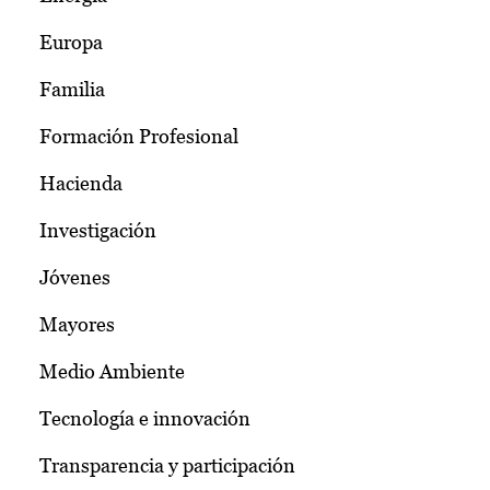
Europa
Familia
Formación Profesional
Hacienda
Investigación
Jóvenes
Mayores
Medio Ambiente
Tecnología e innovación
Transparencia y participación