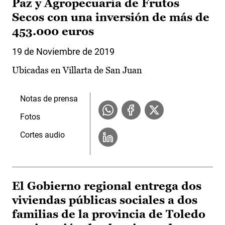
Paz y Agropecuaria de Frutos
Secos con una inversión de más de
453.000 euros
19 de Noviembre de 2019
Ubicadas en Villarta de San Juan
Notas de prensa
Fotos
Cortes audio
El Gobierno regional entrega dos
viviendas públicas sociales a dos
familias de la provincia de Toledo