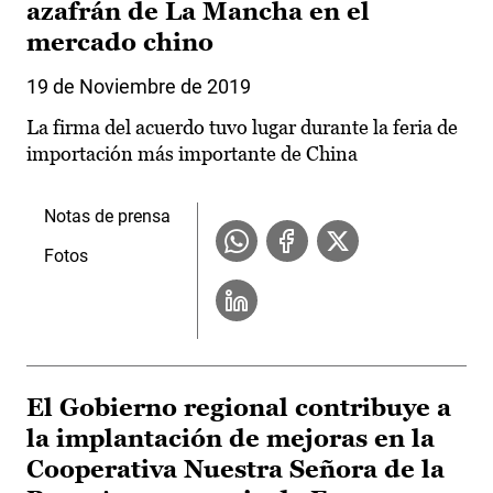
azafrán de La Mancha en el
mercado chino
19 de Noviembre de 2019
La firma del acuerdo tuvo lugar durante la feria de
importación más importante de China
Notas de prensa
Fotos
El Gobierno regional contribuye a
la implantación de mejoras en la
Cooperativa Nuestra Señora de la