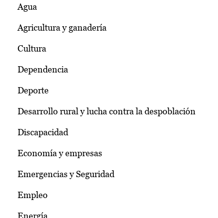
Agua
Agricultura y ganadería
Cultura
Dependencia
Deporte
Desarrollo rural y lucha contra la despoblación
Discapacidad
Economía y empresas
Emergencias y Seguridad
Empleo
Energía