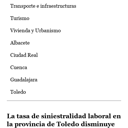
Transporte e infraestructuras
Turismo
Vivienda y Urbanismo
Albacete
Ciudad Real
Cuenca
Guadalajara
Toledo
La tasa de siniestralidad laboral en
la provincia de Toledo disminuye