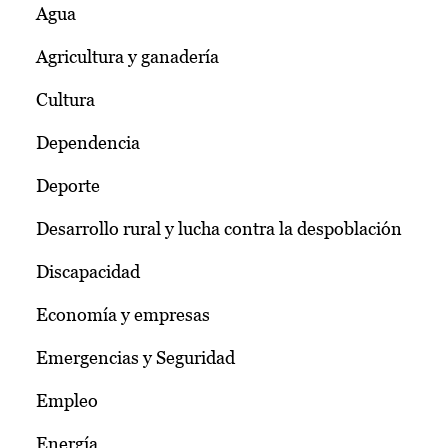
Agua
Agricultura y ganadería
Cultura
Dependencia
Deporte
Desarrollo rural y lucha contra la despoblación
Discapacidad
Economía y empresas
Emergencias y Seguridad
Empleo
Energía