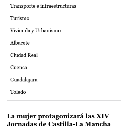
Transporte e infraestructuras
Turismo
Vivienda y Urbanismo
Albacete
Ciudad Real
Cuenca
Guadalajara
Toledo
La mujer protagonizará las XIV
Jornadas de Castilla-La Mancha