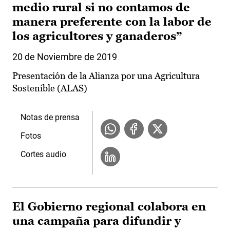
medio rural si no contamos de
manera preferente con la labor de
los agricultores y ganaderos”
20 de Noviembre de 2019
Presentación de la Alianza por una Agricultura
Sostenible (ALAS)
Notas de prensa
Fotos
Cortes audio
El Gobierno regional colabora en
una campaña para difundir y