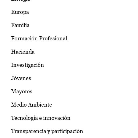
Europa
Familia
Formación Profesional
Hacienda
Investigación
Jóvenes
Mayores
Medio Ambiente
Tecnología e innovación
Transparencia y participación