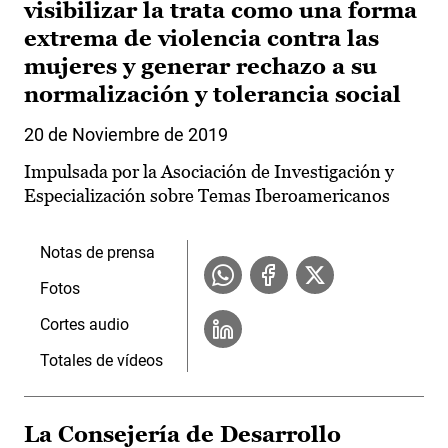
visibilizar la trata como una forma
extrema de violencia contra las
mujeres y generar rechazo a su
normalización y tolerancia social
20 de Noviembre de 2019
Impulsada por la Asociación de Investigación y
Especialización sobre Temas Iberoamericanos
Notas de prensa
Fotos
Cortes audio
Totales de vídeos
La Consejería de Desarrollo