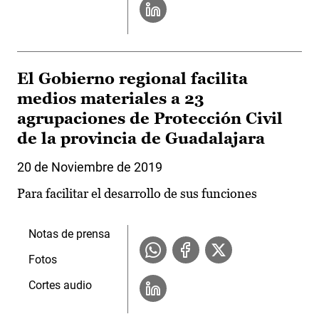
El Gobierno regional facilita
medios materiales a 23
agrupaciones de Protección Civil
de la provincia de Guadalajara
20 de Noviembre de 2019
Para facilitar el desarrollo de sus funciones
Notas de prensa
Fotos
Cortes audio