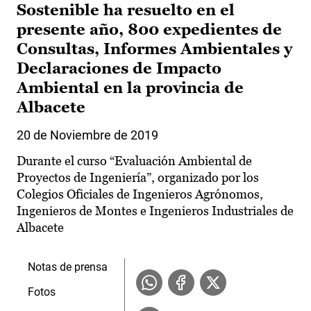
Sostenible ha resuelto en el
presente año, 800 expedientes de
Consultas, Informes Ambientales y
Declaraciones de Impacto
Ambiental en la provincia de
Albacete
20 de Noviembre de 2019
Durante el curso “Evaluación Ambiental de
Proyectos de Ingeniería”, organizado por los
Colegios Oficiales de Ingenieros Agrónomos,
Ingenieros de Montes e Ingenieros Industriales de
Albacete
Notas de prensa
Fotos