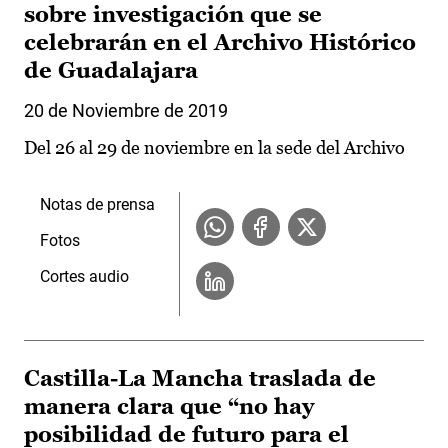
sobre investigación que se
celebrarán en el Archivo Histórico
de Guadalajara
20 de Noviembre de 2019
Del 26 al 29 de noviembre en la sede del Archivo
Notas de prensa
Fotos
Cortes audio
Castilla-La Mancha traslada de
manera clara que “no hay
posibilidad de futuro para el