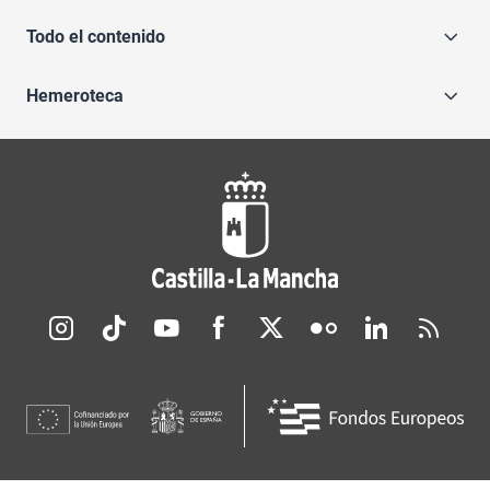
Todo el contenido
Hemeroteca
Redes sociales JCCM