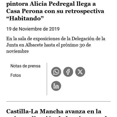
pintora Alicia Pedregal llega a
Casa Perona con su retrospectiva
“Habitando”
19 de Noviembre de 2019
En la sala de exposiciones de la Delegación de la
Junta en Albacete hasta el próximo 30 de
noviembre
Notas de prensa
Fotos
Castilla-La Mancha avanza en la