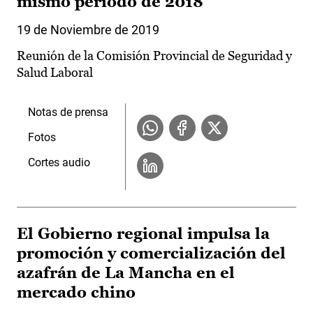
mismo período de 2018
19 de Noviembre de 2019
Reunión de la Comisión Provincial de Seguridad y
Salud Laboral
Notas de prensa
Fotos
Cortes audio
El Gobierno regional impulsa la
promoción y comercialización del
azafrán de La Mancha en el
mercado chino