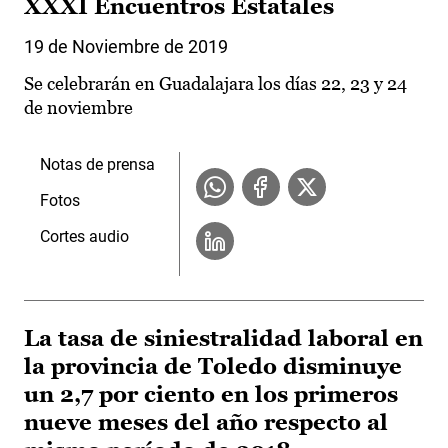
XXXI Encuentros Estatales
19 de Noviembre de 2019
Se celebrarán en Guadalajara los días 22, 23 y 24
de noviembre
Notas de prensa
Fotos
Cortes audio
La tasa de siniestralidad laboral en
la provincia de Toledo disminuye
un 2,7 por ciento en los primeros
nueve meses del año respecto al