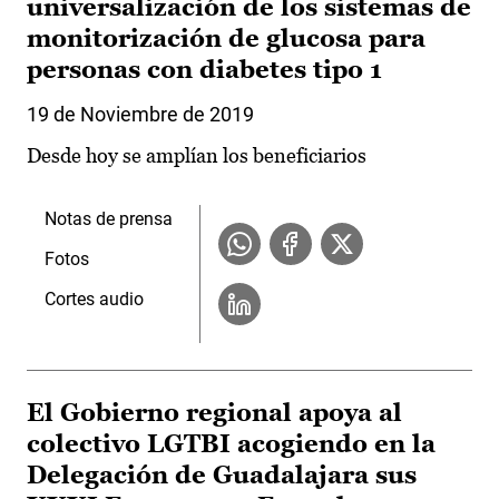
universalización de los sistemas de
monitorización de glucosa para
personas con diabetes tipo 1
19 de Noviembre de 2019
Desde hoy se amplían los beneficiarios
Notas de prensa
Fotos
Cortes audio
El Gobierno regional apoya al
colectivo LGTBI acogiendo en la
Delegación de Guadalajara sus