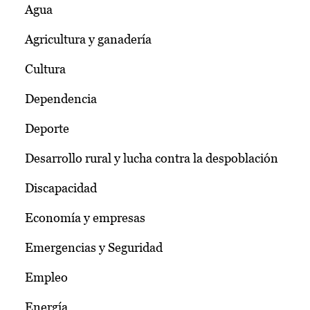
Agua
Agricultura y ganadería
Cultura
Dependencia
Deporte
Desarrollo rural y lucha contra la despoblación
Discapacidad
Economía y empresas
Emergencias y Seguridad
Empleo
Energía