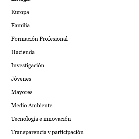
Europa
Familia
Formación Profesional
Hacienda
Investigación
Jóvenes
Mayores
Medio Ambiente
Tecnología e innovación
Transparencia y participación