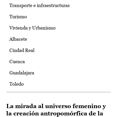
Transporte e infraestructuras
Turismo
Vivienda y Urbanismo
Albacete
Ciudad Real
Cuenca
Guadalajara
Toledo
La mirada al universo femenino y
la creación antropomórfica de la