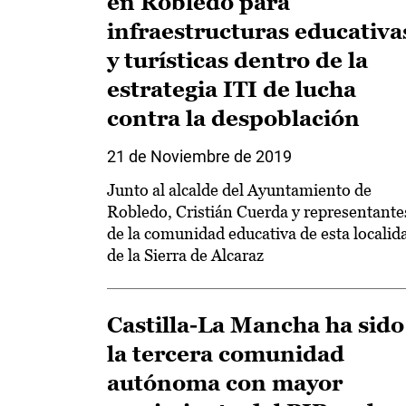
en Robledo para
infraestructuras educativa
y turísticas dentro de la
estrategia ITI de lucha
contra la despoblación
21 de Noviembre de 2019
Junto al alcalde del Ayuntamiento de
Robledo, Cristián Cuerda y representante
de la comunidad educativa de esta localid
de la Sierra de Alcaraz
Castilla-La Mancha ha sido
la tercera comunidad
autónoma con mayor