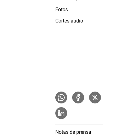
Fotos
Cortes audio
Notas de prensa