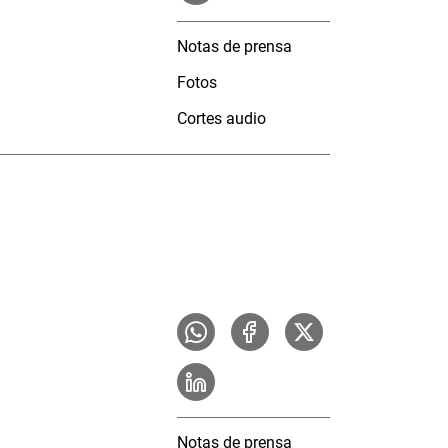
Notas de prensa
Fotos
Cortes audio
Notas de prensa