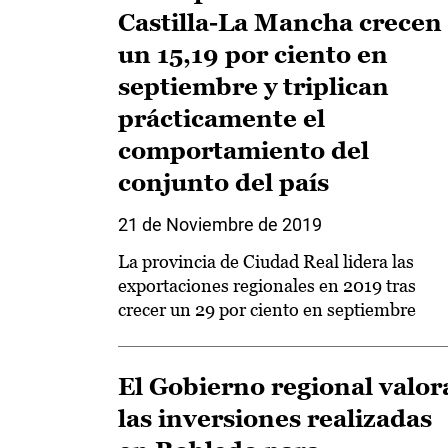
Castilla-La Mancha crecen
un 15,19 por ciento en
septiembre y triplican
prácticamente el
comportamiento del
conjunto del país
21 de Noviembre de 2019
La provincia de Ciudad Real lidera las
exportaciones regionales en 2019 tras
crecer un 29 por ciento en septiembre
El Gobierno regional valor
las inversiones realizadas