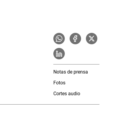
Notas de prensa
Fotos
Cortes audio