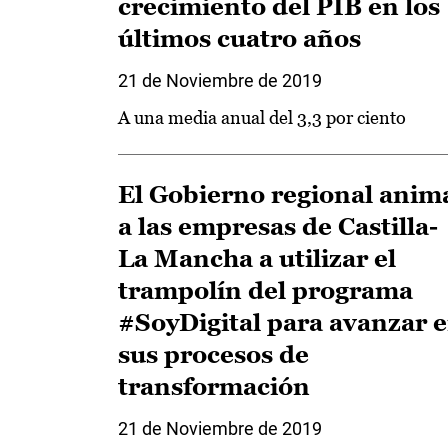
crecimiento del PIB en los
últimos cuatro años
21 de Noviembre de 2019
A una media anual del 3,3 por ciento
El Gobierno regional anim
a las empresas de Castilla-
La Mancha a utilizar el
trampolín del programa
#SoyDigital para avanzar 
sus procesos de
transformación
21 de Noviembre de 2019