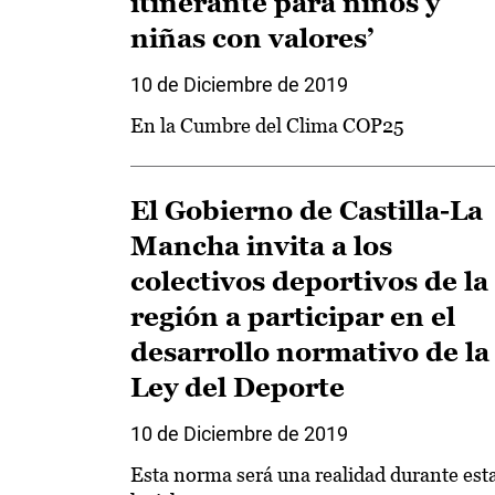
itinerante para niños y
niñas con valores’
10 de Diciembre de 2019
En la Cumbre del Clima COP25
El Gobierno de Castilla-La
Mancha invita a los
colectivos deportivos de la
región a participar en el
desarrollo normativo de la
Ley del Deporte
10 de Diciembre de 2019
Esta norma será una realidad durante est