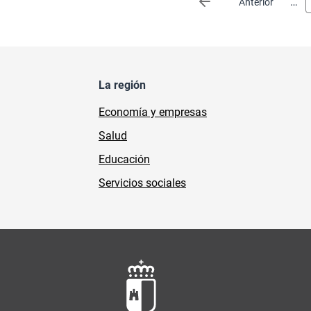
…
Página anterior
Anterior
La región
Economía y empresas
Salud
Educación
Servicios sociales