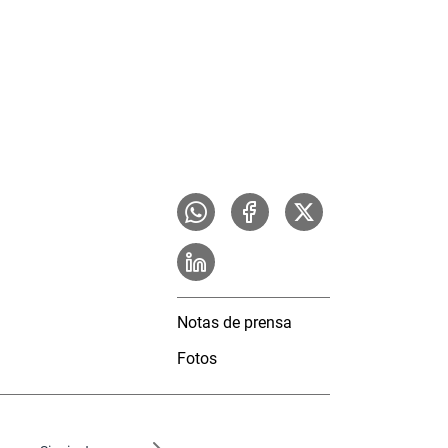
Notas de prensa
Fotos