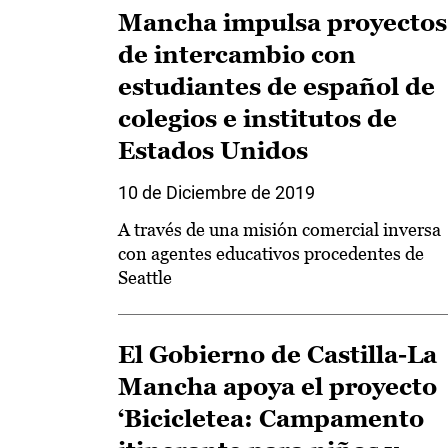
Mancha impulsa proyectos
de intercambio con
estudiantes de español de
colegios e institutos de
Estados Unidos
10 de Diciembre de 2019
A través de una misión comercial inversa
con agentes educativos procedentes de
Seattle
El Gobierno de Castilla-La
Mancha apoya el proyecto
‘Bicicletea: Campamento