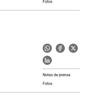
Fotos
Notas de prensa
Fotos