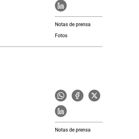
Notas de prensa
Fotos
Notas de prensa