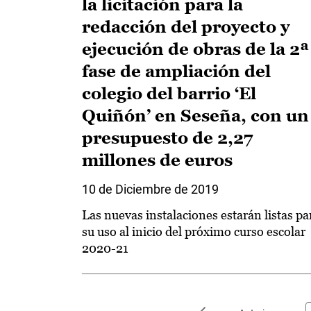
la licitación para la
redacción del proyecto y
ejecución de obras de la 2ª
fase de ampliación del
colegio del barrio ‘El
Quiñón’ en Seseña, con un
presupuesto de 2,27
millones de euros
10 de Diciembre de 2019
Las nuevas instalaciones estarán listas pa
su uso al inicio del próximo curso escolar
2020-21
Paginación