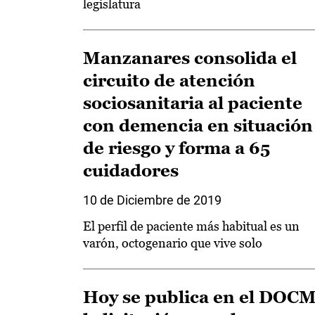
legislatura
Manzanares consolida el
circuito de atención
sociosanitaria al paciente
con demencia en situación
de riesgo y forma a 65
cuidadores
10 de Diciembre de 2019
El perfil de paciente más habitual es un
varón, octogenario que vive solo
Hoy se publica en el DOC