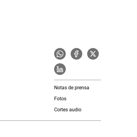
Notas de prensa
Fotos
Cortes audio