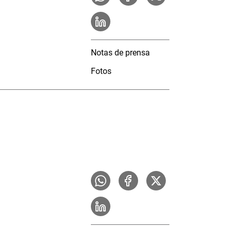
Notas de prensa
Fotos