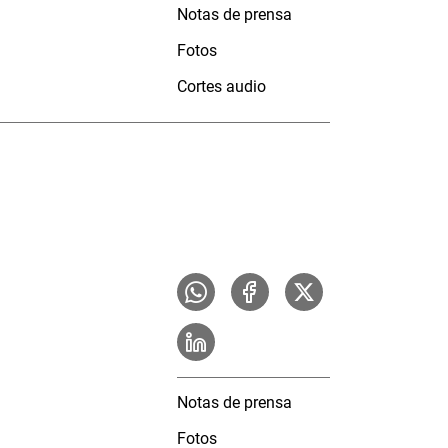
Notas de prensa
Fotos
Cortes audio
Notas de prensa
Fotos