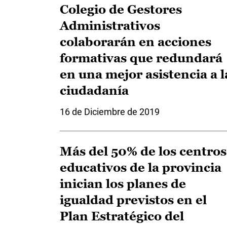
Colegio de Gestores
Administrativos
colaborarán en acciones
formativas que redundará
en una mejor asistencia a l
ciudadanía
16 de Diciembre de 2019
Más del 50% de los centros
educativos de la provincia
inician los planes de
igualdad previstos en el
Plan Estratégico del