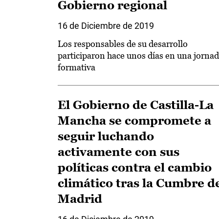
Gobierno regional
16 de Diciembre de 2019
Los responsables de su desarrollo
participaron hace unos días en una jorna
formativa
El Gobierno de Castilla-La
Mancha se compromete a
seguir luchando
activamente con sus
políticas contra el cambio
climático tras la Cumbre d
Madrid