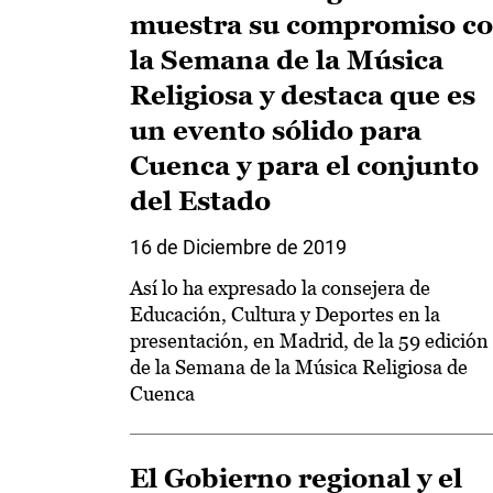
muestra su compromiso c
la Semana de la Música
Religiosa y destaca que es
un evento sólido para
Cuenca y para el conjunto
del Estado
16 de Diciembre de 2019
Así lo ha expresado la consejera de
Educación, Cultura y Deportes en la
presentación, en Madrid, de la 59 edición
de la Semana de la Música Religiosa de
Cuenca
El Gobierno regional y el