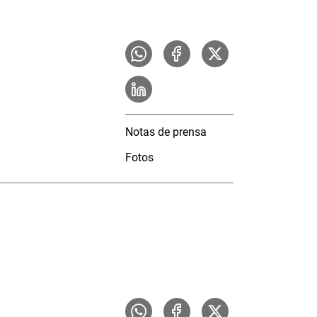
Notas de prensa
Fotos