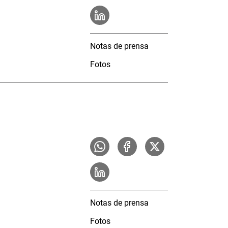
Notas de prensa
Fotos
Notas de prensa
Fotos