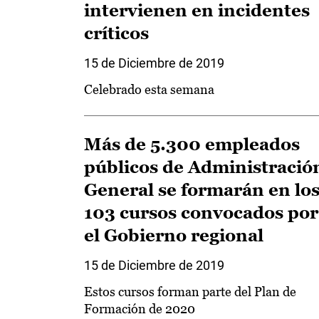
intervienen en incidentes
críticos
15 de Diciembre de 2019
Celebrado esta semana
Más de 5.300 empleados
públicos de Administració
General se formarán en lo
103 cursos convocados por
el Gobierno regional
15 de Diciembre de 2019
Estos cursos forman parte del Plan de
Formación de 2020