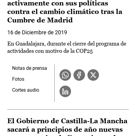
activamente con sus políticas
contra el cambio climático tras la
Cumbre de Madrid
16 de Diciembre de 2019
En Guadalajara, durante el cierre del programa de
actividades con motivo de la COP25
Notas de prensa
Fotos
Cortes audio
El Gobierno de Castilla-La Mancha
sacará a principios de año nuevas