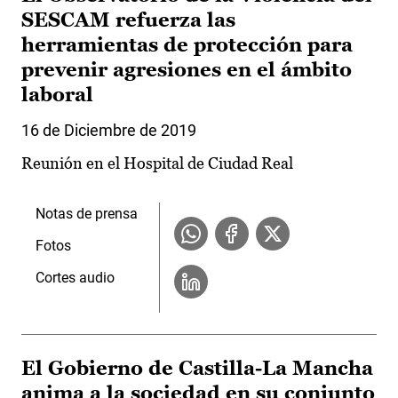
SESCAM refuerza las
herramientas de protección para
prevenir agresiones en el ámbito
laboral
16 de Diciembre de 2019
Reunión en el Hospital de Ciudad Real
Notas de prensa
Fotos
Cortes audio
El Gobierno de Castilla-La Mancha
anima a la sociedad en su conjunto