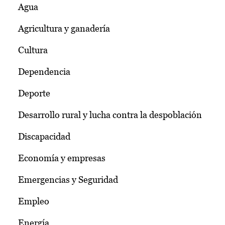
Agua
Agricultura y ganadería
Cultura
Dependencia
Deporte
Desarrollo rural y lucha contra la despoblación
Discapacidad
Economía y empresas
Emergencias y Seguridad
Empleo
Energía