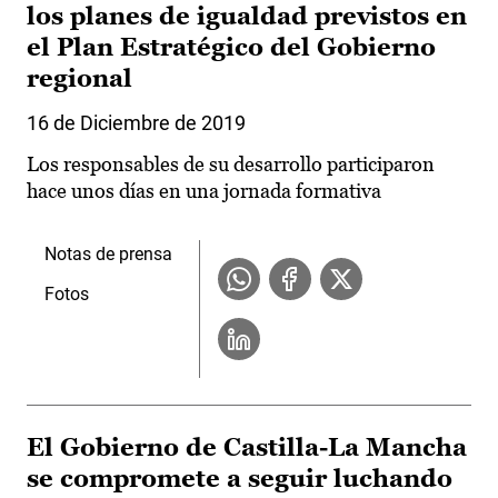
los planes de igualdad previstos en
el Plan Estratégico del Gobierno
regional
16 de Diciembre de 2019
Los responsables de su desarrollo participaron
hace unos días en una jornada formativa
Notas de prensa
Fotos
El Gobierno de Castilla-La Mancha
se compromete a seguir luchando