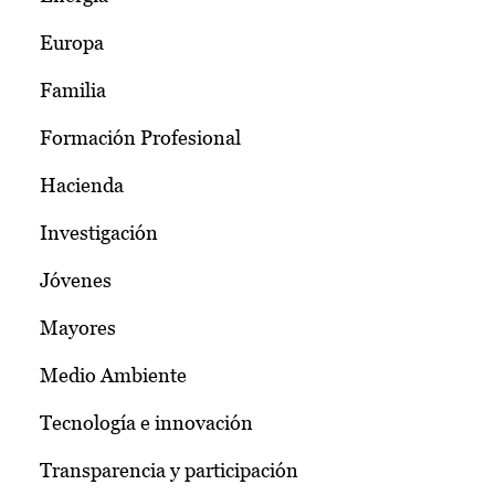
Europa
Familia
Formación Profesional
Hacienda
Investigación
Jóvenes
Mayores
Medio Ambiente
Tecnología e innovación
Transparencia y participación