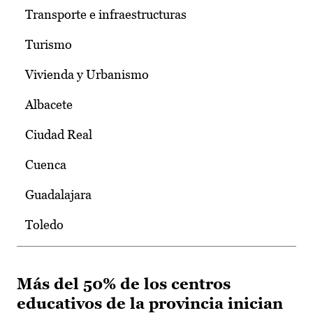
Transporte e infraestructuras
Turismo
Vivienda y Urbanismo
Albacete
Ciudad Real
Cuenca
Guadalajara
Toledo
Más del 50% de los centros
educativos de la provincia inician