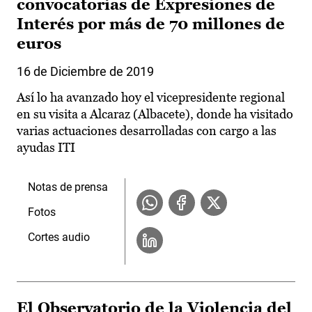
convocatorias de Expresiones de
Interés por más de 70 millones de
euros
16 de Diciembre de 2019
Así lo ha avanzado hoy el vicepresidente regional
en su visita a Alcaraz (Albacete), donde ha visitado
varias actuaciones desarrolladas con cargo a las
ayudas ITI
Notas de prensa
Fotos
Cortes audio
El Observatorio de la Violencia del