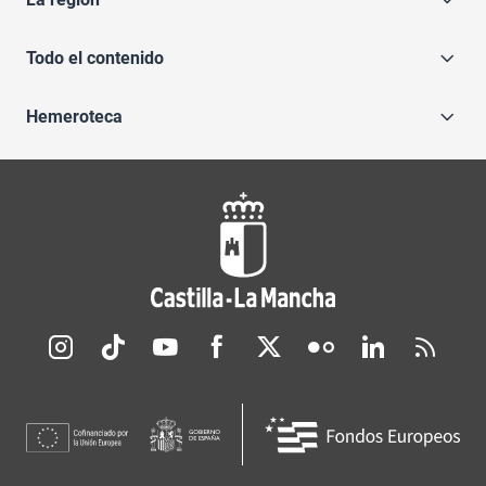
Todo el contenido
Hemeroteca
Redes sociales JCCM