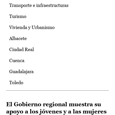
Transporte e infraestructuras
Turismo
Vivienda y Urbanismo
Albacete
Ciudad Real
Cuenca
Guadalajara
Toledo
El Gobierno regional muestra su
apoyo a los jóvenes y a las mujeres