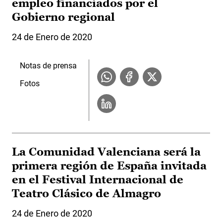
empleo financiados por el
Gobierno regional
24 de Enero de 2020
Notas de prensa
Fotos
La Comunidad Valenciana será la
primera región de España invitada
en el Festival Internacional de
Teatro Clásico de Almagro
24 de Enero de 2020