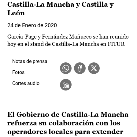
Castilla-La Mancha y Castilla y
León
24 de Enero de 2020
García-Page y Fernández Mañueco se han reunido
hoy en el stand de Castilla-La Mancha en FITUR
Notas de prensa
Fotos
Cortes audio
El Gobierno de Castilla-La Mancha
refuerza su colaboración con los
operadores locales para extender