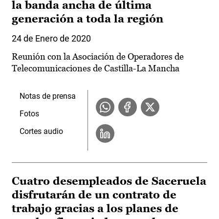
la banda ancha de última
generación a toda la región
24 de Enero de 2020
Reunión con la Asociación de Operadores de
Telecomunicaciones de Castilla-La Mancha
Notas de prensa
Fotos
Cortes audio
Cuatro desempleados de Saceruela
disfrutarán de un contrato de
trabajo gracias a los planes de