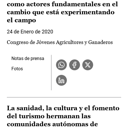
como actores fundamentales en el
cambio que está experimentando
el campo
24 de Enero de 2020
Congreso de Jóvenes Agricultores y Ganaderos
Notas de prensa
Fotos
La sanidad, la cultura y el fomento
del turismo hermanan las
comunidades autónomas de