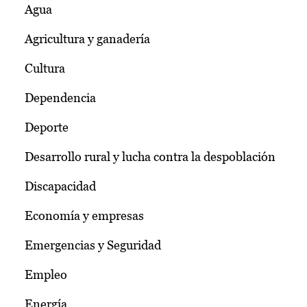
Agua
Agricultura y ganadería
Cultura
Dependencia
Deporte
Desarrollo rural y lucha contra la despoblación
Discapacidad
Economía y empresas
Emergencias y Seguridad
Empleo
Energía