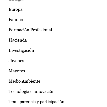
Europa
Familia
Formación Profesional
Hacienda
Investigación
Jóvenes
Mayores
Medio Ambiente
Tecnología e innovación
Transparencia y participación