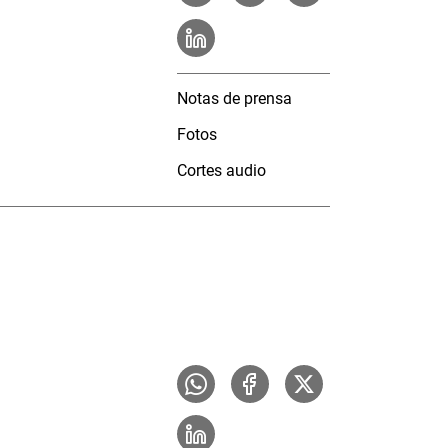
Notas de prensa
Fotos
Cortes audio