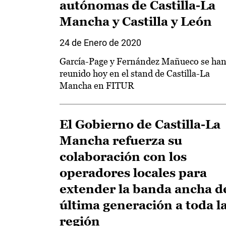
autónomas de Castilla-La
Mancha y Castilla y León
24 de Enero de 2020
García-Page y Fernández Mañueco se ha
reunido hoy en el stand de Castilla-La
Mancha en FITUR
El Gobierno de Castilla-La
Mancha refuerza su
colaboración con los
operadores locales para
extender la banda ancha d
última generación a toda l
región