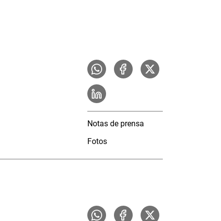
Notas de prensa
Fotos