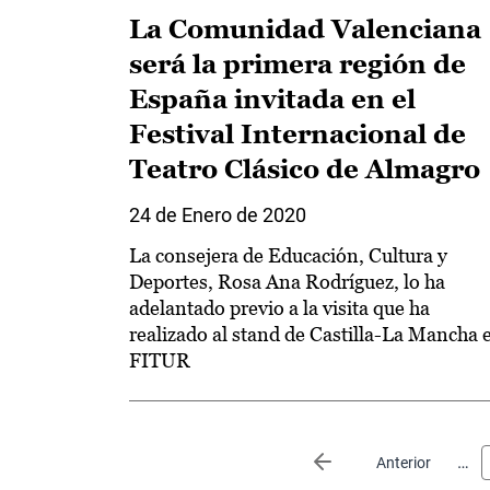
La Comunidad Valenciana
será la primera región de
España invitada en el
Festival Internacional de
Teatro Clásico de Almagro
24 de Enero de 2020
La consejera de Educación, Cultura y
Deportes, Rosa Ana Rodríguez, lo ha
adelantado previo a la visita que ha
realizado al stand de Castilla-La Mancha 
FITUR
Paginación
…
Página anterior
Anterior