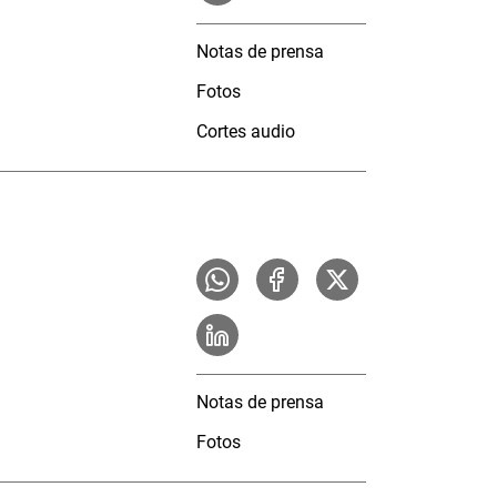
Notas de prensa
Fotos
Cortes audio
Notas de prensa
Fotos