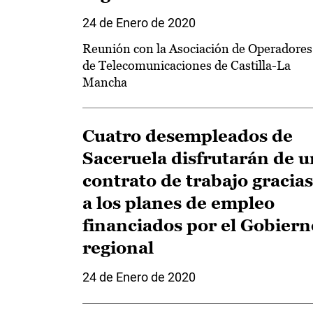
24 de Enero de 2020
Reunión con la Asociación de Operadores
de Telecomunicaciones de Castilla-La
Mancha
Cuatro desempleados de
Saceruela disfrutarán de u
contrato de trabajo gracias
a los planes de empleo
financiados por el Gobiern
regional
24 de Enero de 2020