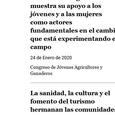
muestra su apoyo a los
jóvenes y a las mujeres
como actores
fundamentales en el camb
que está experimentando e
campo
24 de Enero de 2020
Congreso de Jóvenes Agricultores y
Ganaderos
La sanidad, la cultura y el
fomento del turismo
hermanan las comunidade