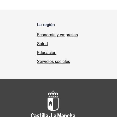
La región
Economía y empresas
Salud
Educación
Servicios sociales