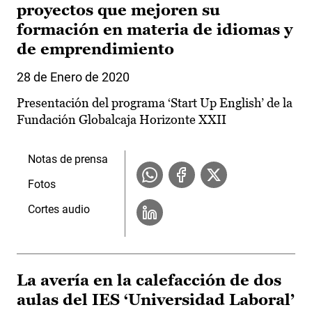
proyectos que mejoren su
formación en materia de idiomas y
de emprendimiento
28 de Enero de 2020
Presentación del programa ‘Start Up English’ de la
Fundación Globalcaja Horizonte XXII
Notas de prensa
Fotos
Cortes audio
La avería en la calefacción de dos
aulas del IES ‘Universidad Laboral’