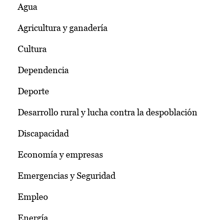
Agua
Agricultura y ganadería
Cultura
Dependencia
Deporte
Desarrollo rural y lucha contra la despoblación
Discapacidad
Economía y empresas
Emergencias y Seguridad
Empleo
Energía