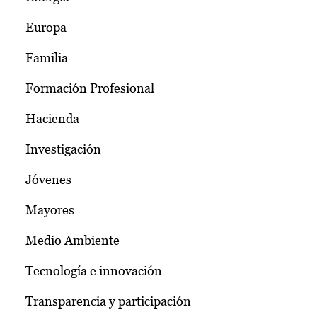
Europa
Familia
Formación Profesional
Hacienda
Investigación
Jóvenes
Mayores
Medio Ambiente
Tecnología e innovación
Transparencia y participación