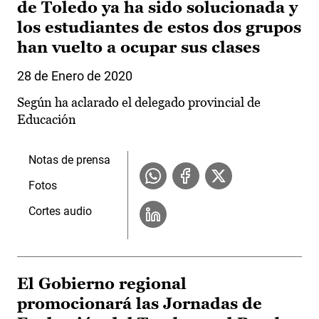
de Toledo ya ha sido solucionada y
los estudiantes de estos dos grupos
han vuelto a ocupar sus clases
28 de Enero de 2020
Según ha aclarado el delegado provincial de
Educación
Notas de prensa
Fotos
Cortes audio
El Gobierno regional
promocionará las Jornadas de