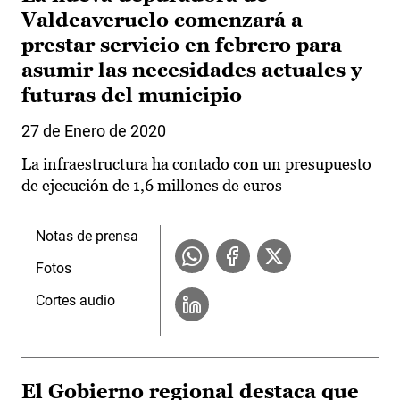
Valdeaveruelo comenzará a
prestar servicio en febrero para
asumir las necesidades actuales y
futuras del municipio
27 de Enero de 2020
La infraestructura ha contado con un presupuesto
de ejecución de 1,6 millones de euros
Notas de prensa
Fotos
Cortes audio
El Gobierno regional destaca que