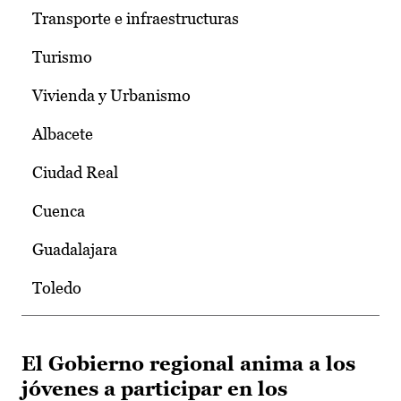
Transporte e infraestructuras
Turismo
Vivienda y Urbanismo
Albacete
Ciudad Real
Cuenca
Guadalajara
Toledo
El Gobierno regional anima a los
jóvenes a participar en los