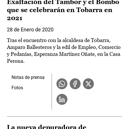
Exaltación del Tambor y el Bombo
que se celebrarán en Tobarra en
2021
28 de Enero de 2020
Tras el encuentro con la alcaldesa de Tobarra,
Amparo Ballesteros y la edil de Empleo, Comercio
y Pedanías, Esperanza Martínez Oñate, en la Casa
Perona.
Notas de prensa
Fotos
La nueva depuradora de