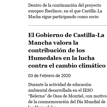
Dentro de la continuación del proyecto
europeo Iberlince, en el que Castilla-La
Macha sigue participando como socio
El Gobierno de Castilla-La
Mancha valora la
contribución de los
Humedales en la lucha
contra el cambio climático
03 de Febrero de 2020
Durante la actividad de educación
ambiental desarrollada en el IESO
“Belerna” de Ossa de Montiel, con motivo
de la conmemoración del Día Mundial de