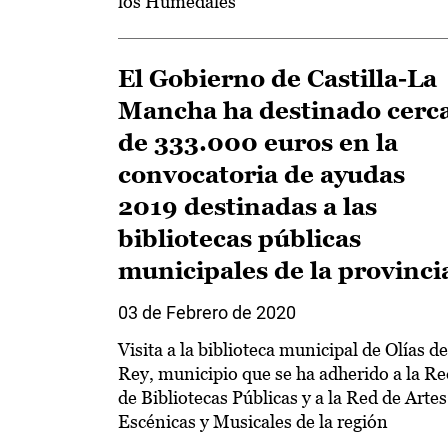
los Humedales
El Gobierno de Castilla-La
Mancha ha destinado cerc
de 333.000 euros en la
convocatoria de ayudas
2019 destinadas a las
bibliotecas públicas
municipales de la provinci
03 de Febrero de 2020
Visita a la biblioteca municipal de Olías de
Rey, municipio que se ha adherido a la Re
de Bibliotecas Públicas y a la Red de Artes
Escénicas y Musicales de la región