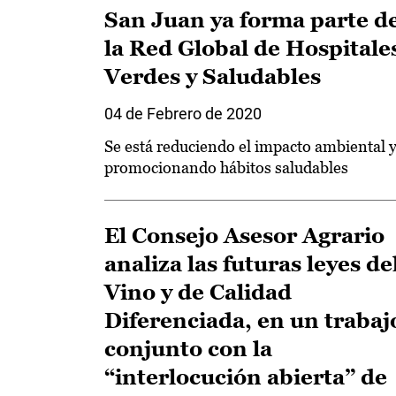
San Juan ya forma parte d
la Red Global de Hospitale
Verdes y Saludables
04 de Febrero de 2020
Se está reduciendo el impacto ambiental 
promocionando hábitos saludables
El Consejo Asesor Agrario
analiza las futuras leyes de
Vino y de Calidad
Diferenciada, en un trabaj
conjunto con la
“interlocución abierta” de