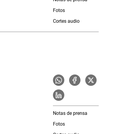
Fotos
Cortes audio
Notas de prensa
Fotos