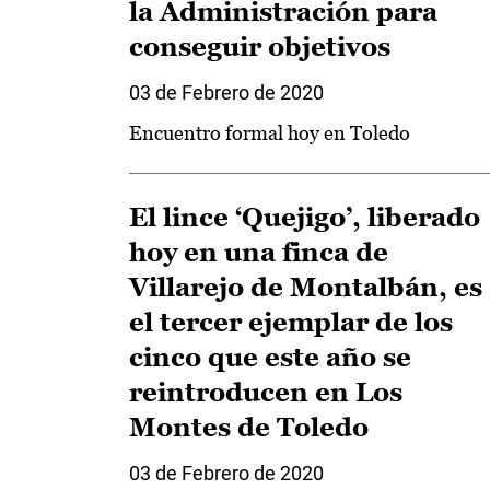
la Administración para
conseguir objetivos
03 de Febrero de 2020
Encuentro formal hoy en Toledo
El lince ‘Quejigo’, liberado
hoy en una finca de
Villarejo de Montalbán, es
el tercer ejemplar de los
cinco que este año se
reintroducen en Los
Montes de Toledo
03 de Febrero de 2020