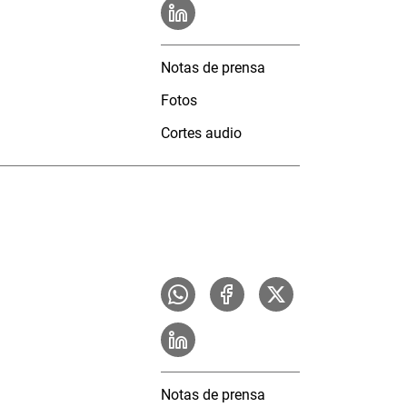
Notas de prensa
Fotos
Cortes audio
Notas de prensa