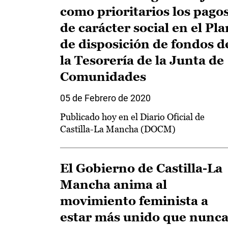
como prioritarios los pago
de carácter social en el Pla
de disposición de fondos d
la Tesorería de la Junta de
Comunidades
05 de Febrero de 2020
Publicado hoy en el Diario Oficial de
Castilla-La Mancha (DOCM)
El Gobierno de Castilla-La
Mancha anima al
movimiento feminista a
estar más unido que nunc