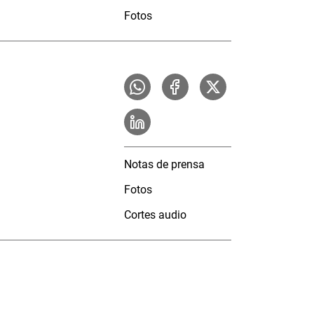
Fotos
Notas de prensa
Fotos
Cortes audio