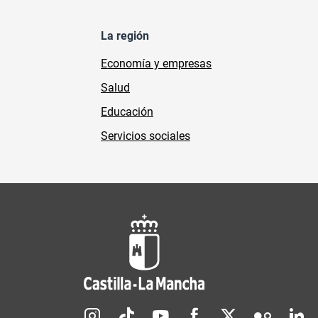
La región
Economía y empresas
Salud
Educación
Servicios sociales
Redes sociales JCCM