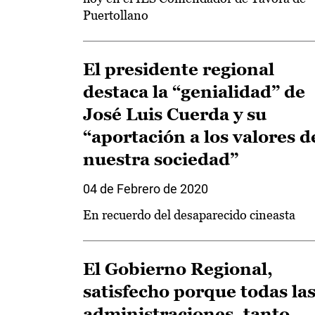
Puertollano
El presidente regional
destaca la “genialidad” de
José Luis Cuerda y su
“aportación a los valores d
nuestra sociedad”
04 de Febrero de 2020
En recuerdo del desaparecido cineasta
El Gobierno Regional,
satisfecho porque todas la
administraciones, tanto