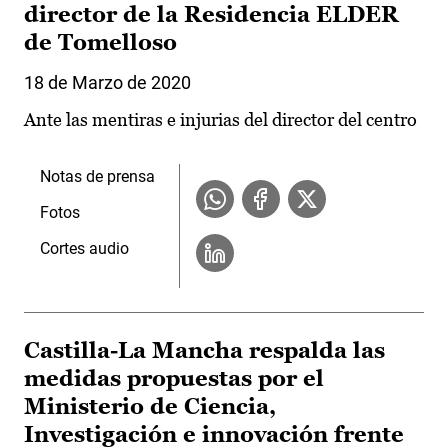
director de la Residencia ELDER
de Tomelloso
18 de Marzo de 2020
Ante las mentiras e injurias del director del centro
Notas de prensa
Fotos
Cortes audio
Castilla-La Mancha respalda las
medidas propuestas por el
Ministerio de Ciencia,
Investigación e innovación frente