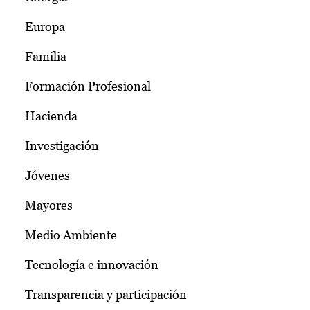
Europa
Familia
Formación Profesional
Hacienda
Investigación
Jóvenes
Mayores
Medio Ambiente
Tecnología e innovación
Transparencia y participación