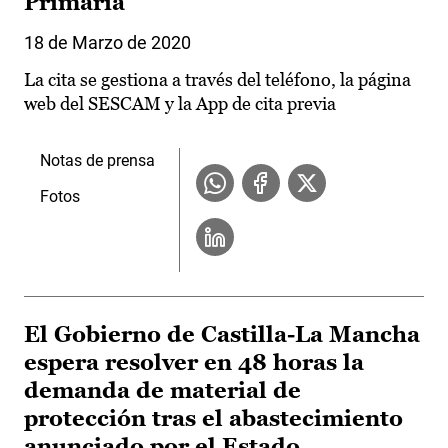
Primaria
18 de Marzo de 2020
La cita se gestiona a través del teléfono, la página
web del SESCAM y la App de cita previa
Notas de prensa
Fotos
El Gobierno de Castilla-La Mancha
espera resolver en 48 horas la
demanda de material de
protección tras el abastecimiento
anunciado por el Estado