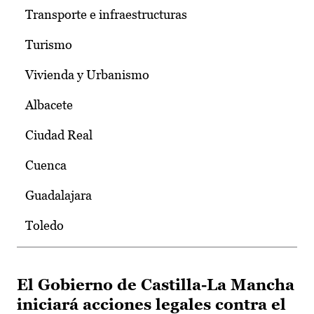
Transporte e infraestructuras
Turismo
Vivienda y Urbanismo
Albacete
Ciudad Real
Cuenca
Guadalajara
Toledo
El Gobierno de Castilla-La Mancha
iniciará acciones legales contra el