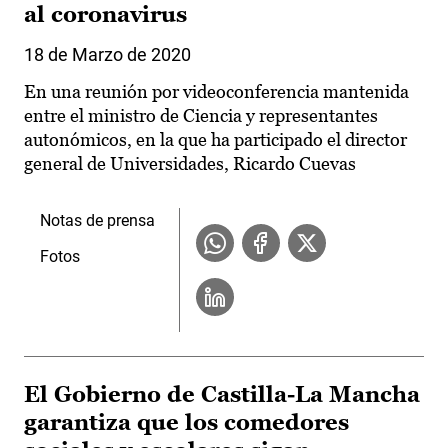
al coronavirus
18 de Marzo de 2020
En una reunión por videoconferencia mantenida
entre el ministro de Ciencia y representantes
autonómicos, en la que ha participado el director
general de Universidades, Ricardo Cuevas
Notas de prensa
Fotos
El Gobierno de Castilla-La Mancha
garantiza que los comedores