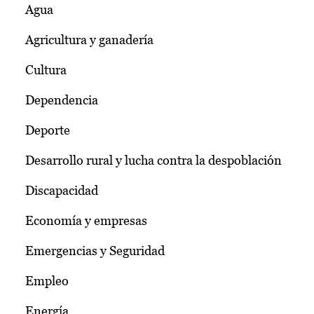
Agua
Agricultura y ganadería
Cultura
Dependencia
Deporte
Desarrollo rural y lucha contra la despoblación
Discapacidad
Economía y empresas
Emergencias y Seguridad
Empleo
Energía