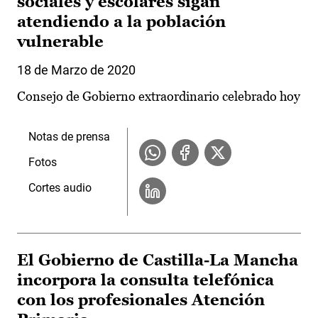
sociales y escolares sigan
atendiendo a la población
vulnerable
18 de Marzo de 2020
Consejo de Gobierno extraordinario celebrado hoy
Notas de prensa
Fotos
Cortes audio
El Gobierno de Castilla-La Mancha
incorpora la consulta telefónica
con los profesionales Atención