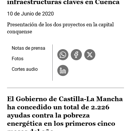
infraestructuras claves en Cuenca
10 de Junio de 2020
Presentación de los dos proyectos en la capital
conquense
Notas de prensa
Fotos
Cortes audio
El Gobierno de Castilla-La Mancha
ha concedido un total de 2.226
ayudas contra la pobreza
energética en los primeros cinco