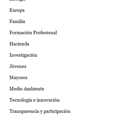
Europa
Familia
Formación Profesional
Hacienda
Investigación
Jóvenes
Mayores
Medio Ambiente
Tecnología e innovación
Transparencia y participación