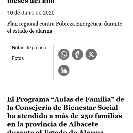
meses del año
10 de Junio de 2020
Plan regional contra Pobreza Energética, durante
el estado de alarma
Notas de prensa
Fotos
El Programa “Aulas de Familia” de
la Consejería de Bienestar Social
ha atendido a más de 250 familias
en la provincia de Albacete
durante el Estado de Alarma