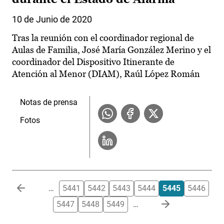
10 de Junio de 2020
Tras la reunión con el coordinador regional de
Aulas de Familia, José María González Merino y el
coordinador del Dispositivo Itinerante de
Atención al Menor (DIAM), Raúl López Román
Notas de prensa
Fotos
Paginación
…
5441
5442
5443
5444
5445
5446
5447
5448
5449
…