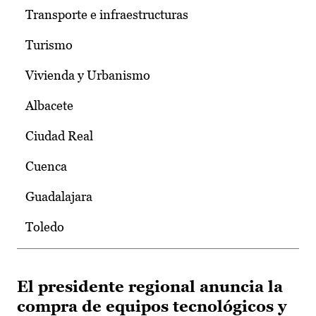
Transporte e infraestructuras
Turismo
Vivienda y Urbanismo
Albacete
Ciudad Real
Cuenca
Guadalajara
Toledo
El presidente regional anuncia la
compra de equipos tecnológicos y