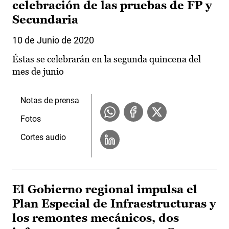
celebración de las pruebas de FP y
Secundaria
10 de Junio de 2020
Éstas se celebrarán en la segunda quincena del
mes de junio
Notas de prensa
Fotos
Cortes audio
El Gobierno regional impulsa el
Plan Especial de Infraestructuras y
los remontes mecánicos, dos