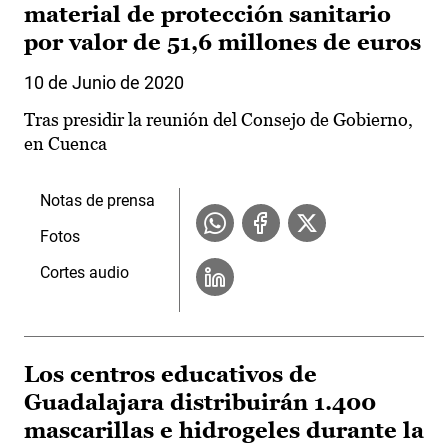
material de protección sanitario
por valor de 51,6 millones de euros
10 de Junio de 2020
Tras presidir la reunión del Consejo de Gobierno,
en Cuenca
Notas de prensa
Fotos
Cortes audio
Los centros educativos de
Guadalajara distribuirán 1.400
mascarillas e hidrogeles durante la