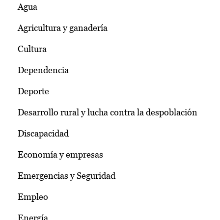
Agua
Agricultura y ganadería
Cultura
Dependencia
Deporte
Desarrollo rural y lucha contra la despoblación
Discapacidad
Economía y empresas
Emergencias y Seguridad
Empleo
Energía