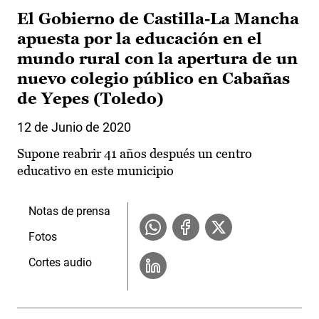
El Gobierno de Castilla-La Mancha
apuesta por la educación en el
mundo rural con la apertura de un
nuevo colegio público en Cabañas
de Yepes (Toledo)
12 de Junio de 2020
Supone reabrir 41 años después un centro
educativo en este municipio
Notas de prensa
Fotos
Cortes audio