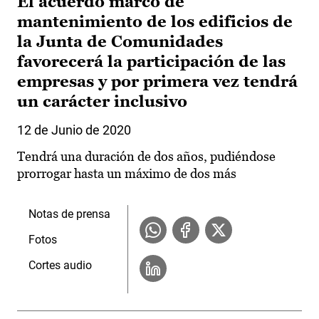
El acuerdo marco de
mantenimiento de los edificios de
la Junta de Comunidades
favorecerá la participación de las
empresas y por primera vez tendrá
un carácter inclusivo
12 de Junio de 2020
Tendrá una duración de dos años, pudiéndose
prorrogar hasta un máximo de dos más
Notas de prensa
Fotos
Cortes audio