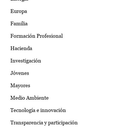
Europa
Familia
Formación Profesional
Hacienda
Investigación
Jóvenes
Mayores
Medio Ambiente
Tecnología e innovación
Transparencia y participación