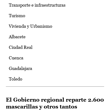
Transporte e infraestructuras
Turismo
Vivienda y Urbanismo
Albacete
Ciudad Real
Cuenca
Guadalajara
Toledo
El Gobierno regional reparte 2.600
mascarillas y otros tantos