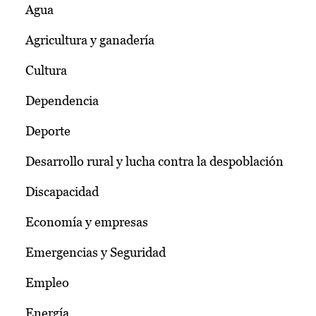
Agua
Agricultura y ganadería
Cultura
Dependencia
Deporte
Desarrollo rural y lucha contra la despoblación
Discapacidad
Economía y empresas
Emergencias y Seguridad
Empleo
Energía