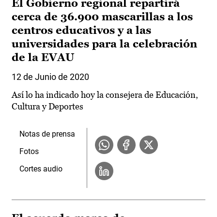
El Gobierno regional repartirá
cerca de 36.900 mascarillas a los
centros educativos y a las
universidades para la celebración
de la EVAU
12 de Junio de 2020
Así lo ha indicado hoy la consejera de Educación,
Cultura y Deportes
Notas de prensa
Fotos
Cortes audio