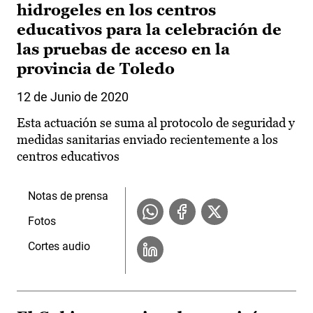
hidrogeles en los centros
educativos para la celebración de
las pruebas de acceso en la
provincia de Toledo
12 de Junio de 2020
Esta actuación se suma al protocolo de seguridad y
medidas sanitarias enviado recientemente a los
centros educativos
Notas de prensa
Fotos
Cortes audio