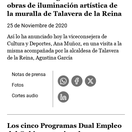
obras de iluminación artística de
la muralla de Talavera de la Reina
25 de Noviembre de 2020
Así lo ha anunciado hoy la viceconsejera de
Cultura y Deportes, Ana Muñoz, en una visita a la
misma acompañada por la alcaldesa de Talavera
de la Reina, Agustina García
Notas de prensa
Fotos
Cortes audio
Los cinco Programas Dual Empleo