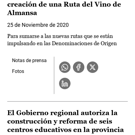
creación de una Ruta del Vino de
Almansa
25 de Noviembre de 2020
Para sumarse a las nuevas rutas que se están
impulsando en las Denominaciones de Origen
Notas de prensa
Fotos
El Gobierno regional autoriza la
construcción y reforma de seis
centros educativos en la provincia