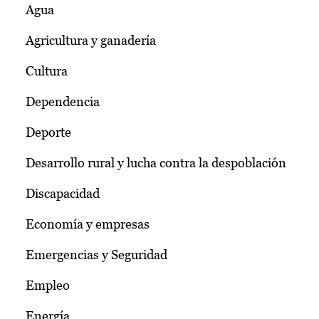
Agua
Agricultura y ganadería
Cultura
Dependencia
Deporte
Desarrollo rural y lucha contra la despoblación
Discapacidad
Economía y empresas
Emergencias y Seguridad
Empleo
Energía