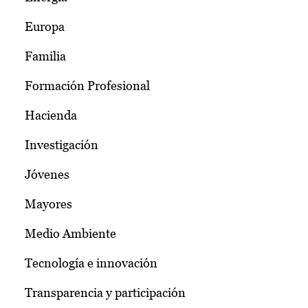
Europa
Familia
Formación Profesional
Hacienda
Investigación
Jóvenes
Mayores
Medio Ambiente
Tecnología e innovación
Transparencia y participación